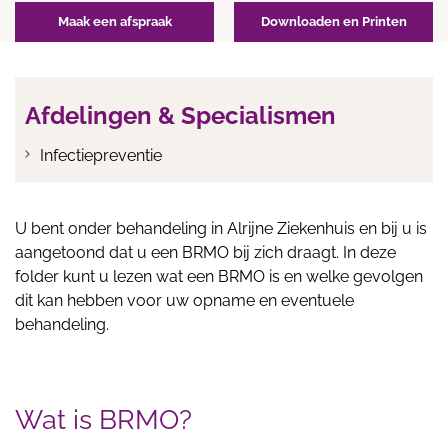
Maak een afspraak
Downloaden en Printen
Afdelingen & Specialismen
Infectiepreventie
U bent onder behandeling in Alrijne Ziekenhuis en bij u is
aangetoond dat u een BRMO bij zich draagt. In deze
folder kunt u lezen wat een BRMO is en welke gevolgen
dit kan hebben voor uw opname en eventuele
behandeling.
Wat is BRMO?