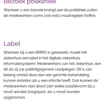
Bezoek polikliniek
Wanneer u een bezoek brengt aan de polikliniek zullen
de medewerkers soms ook extra maatregelen treffen.
Label
Wanneer bij u een BRMO is gekweekt, maakt het
ziekenhuis een label in het digitale ziekenhuis
informatiesysteem. Medewerkers van het ziekenhuis zien
dit als zij uw patiëntgegevens raadplegen. Dit is van
belang omdat deze dan een gerichte behandeling
kunnen instellen als u een infectie heeft. Ook kunnen de
medewerkers dan direct zien welke isolatievorm bij u
moet worden toegepast, als u moet worden
opgenomen.