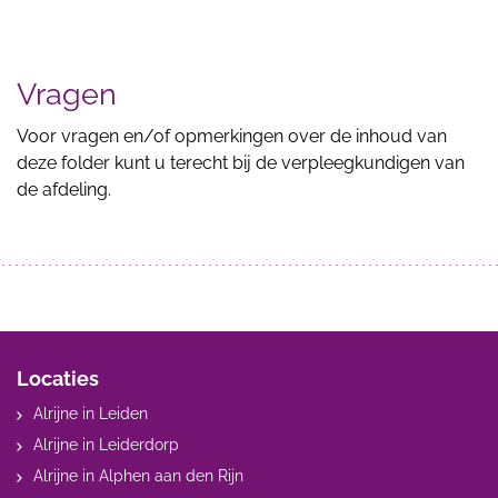
Vragen
Voor vragen en/of opmerkingen over de inhoud van
deze folder kunt u terecht bij de verpleegkundigen van
de afdeling.
Locaties
Alrijne in Leiden
Alrijne in Leiderdorp
Alrijne in Alphen aan den Rijn