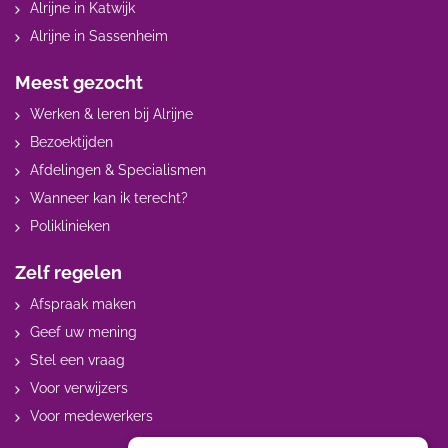
Alrijne in Katwijk
Alrijne in Sassenheim
Meest gezocht
Werken & leren bij Alrijne
Bezoektijden
Afdelingen & Specialismen
Wanneer kan ik terecht?
Poliklinieken
Zelf regelen
Afspraak maken
Geef uw mening
Stel een vraag
Voor verwijzers
Voor medewerkers