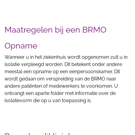
Maatregelen bij een BRMO
Opname
Wanneer u in het ziekenhuis wordt opgenomen zult u in
isolatie verpleegd worden. Dit betekent onder andere
meestal een opname op een eenpersoonskamer. Dit
wordt gedaan om verspreiding van de BRMO naar
andere patiënten of medewerkers te voorkomen. U
ontvangt een aparte folder met informatie over de
isolatievorm die op u van toepassing is.