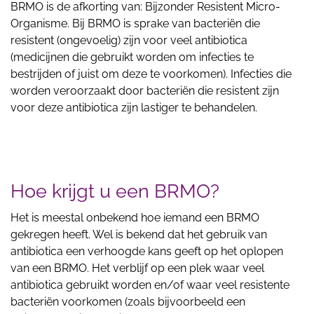
BRMO is de afkorting van: Bijzonder Resistent Micro-
Organisme. Bij BRMO is sprake van bacteriën die
resistent (ongevoelig) zijn voor veel antibiotica
(medicijnen die gebruikt worden om infecties te
bestrijden of juist om deze te voorkomen). Infecties die
worden veroorzaakt door bacteriën die resistent zijn
voor deze antibiotica zijn lastiger te behandelen.
Hoe krijgt u een BRMO?
Het is meestal onbekend hoe iemand een BRMO
gekregen heeft. Wel is bekend dat het gebruik van
antibiotica een verhoogde kans geeft op het oplopen
van een BRMO. Het verblijf op een plek waar veel
antibiotica gebruikt worden en/of waar veel resistente
bacteriën voorkomen (zoals bijvoorbeeld een