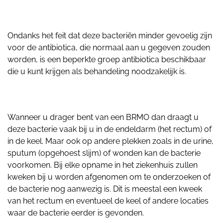
Ondanks het feit dat deze bacteriën minder gevoelig zijn
voor de antibiotica, die normaal aan u gegeven zouden
worden, is een beperkte groep antibiotica beschikbaar
die u kunt krijgen als behandeling noodzakelijk is.
Wanneer u drager bent van een BRMO dan draagt u
deze bacterie vaak bij u in de endeldarm (het rectum) of
in de keel. Maar ook op andere plekken zoals in de urine,
sputum (opgehoest slijm) of wonden kan de bacterie
voorkomen. Bij elke opname in het ziekenhuis zullen
kweken bij u worden afgenomen om te onderzoeken of
de bacterie nog aanwezig is. Dit is meestal een kweek
van het rectum en eventueel de keel of andere locaties
waar de bacterie eerder is gevonden.