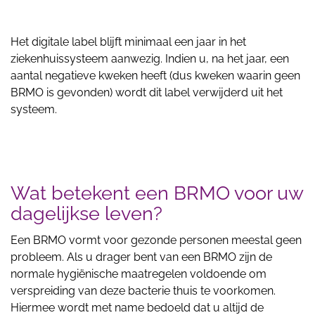
Het digitale label blijft minimaal een jaar in het
ziekenhuissysteem aanwezig. Indien u, na het jaar, een
aantal negatieve kweken heeft (dus kweken waarin geen
BRMO is gevonden) wordt dit label verwijderd uit het
systeem.
Wat betekent een BRMO voor uw
dagelijkse leven?
Een BRMO vormt voor gezonde personen meestal geen
probleem. Als u drager bent van een BRMO zijn de
normale hygiënische maatregelen voldoende om
verspreiding van deze bacterie thuis te voorkomen.
Hiermee wordt met name bedoeld dat u altijd de