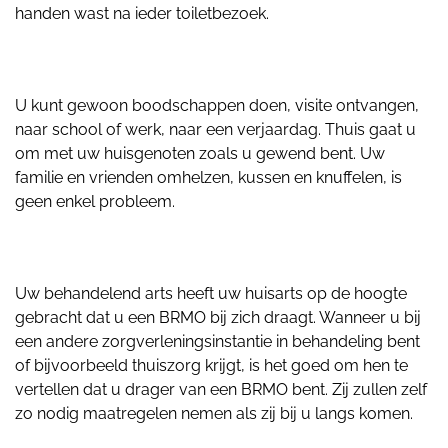
handen wast na ieder toiletbezoek.
U kunt gewoon boodschappen doen, visite ontvangen,
naar school of werk, naar een verjaardag. Thuis gaat u
om met uw huisgenoten zoals u gewend bent. Uw
familie en vrienden omhelzen, kussen en knuffelen, is
geen enkel probleem.
Uw behandelend arts heeft uw huisarts op de hoogte
gebracht dat u een BRMO bij zich draagt. Wanneer u bij
een andere zorgverleningsinstantie in behandeling bent
of bijvoorbeeld thuiszorg krijgt, is het goed om hen te
vertellen dat u drager van een BRMO bent. Zij zullen zelf
zo nodig maatregelen nemen als zij bij u langs komen.