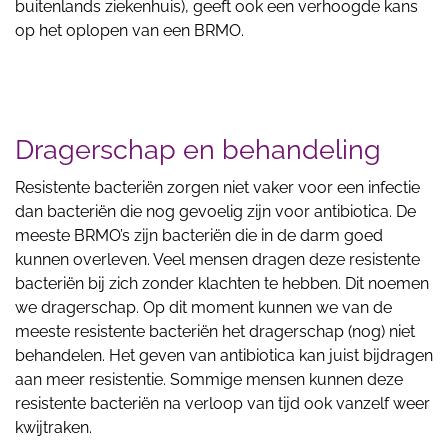
buitenlands ziekenhuis), geeft ook een verhoogde kans
op het oplopen van een BRMO.
Dragerschap en behandeling
Resistente bacteriën zorgen niet vaker voor een infectie
dan bacteriën die nog gevoelig zijn voor antibiotica. De
meeste BRMO’s zijn bacteriën die in de darm goed
kunnen overleven. Veel mensen dragen deze resistente
bacteriën bij zich zonder klachten te hebben. Dit noemen
we dragerschap. Op dit moment kunnen we van de
meeste resistente bacteriën het dragerschap (nog) niet
behandelen. Het geven van antibiotica kan juist bijdragen
aan meer resistentie. Sommige mensen kunnen deze
resistente bacteriën na verloop van tijd ook vanzelf weer
kwijtraken.