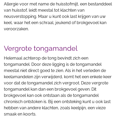
Allergie voor met name de huisstofmijt, een bestanddeel
van huisstof, leidt meestal tot klachten van
neusverstopping. Maar u kunt ook last krijgen van uw
keel, waar het een schraal, jeukend of brokgevoel kan
veroorzaken.
Vergrote tongamandel
Helemaal achterop de tong bevindt zich een
tongamandel. Door deze ligging is de tongamandel
meestal niet direct goed te zien. Als in het verleden de
keelamandelen zijn verwijderd, komt het een enkele keer
voor dat de tongamandel zich vergroot. Deze vergrote
tongamandel kan dan een brokgevoel geven. Dit
brokgevoel kan ook ontstaan als de tongamandel
chronisch ontstoken is. Bij een ontsteking kunt u ook last
hebben van andere klachten, zoals keelpijn, een vieze
smaak en koorts.