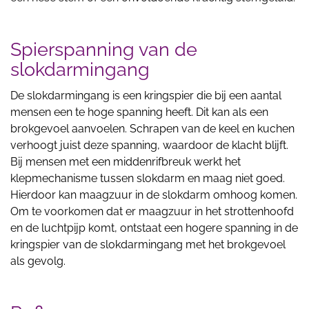
Spierspanning van de
slokdarmingang
De slokdarmingang is een kringspier die bij een aantal
mensen een te hoge spanning heeft. Dit kan als een
brokgevoel aanvoelen. Schrapen van de keel en kuchen
verhoogt juist deze spanning, waardoor de klacht blijft.
Bij mensen met een middenrifbreuk werkt het
klepmechanisme tussen slokdarm en maag niet goed.
Hierdoor kan maagzuur in de slokdarm omhoog komen.
Om te voorkomen dat er maagzuur in het strottenhoofd
en de luchtpijp komt, ontstaat een hogere spanning in de
kringspier van de slokdarmingang met het brokgevoel
als gevolg.