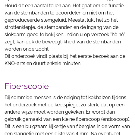
Houd dit een aantal tellen aan. Het gaat om de functie
van de stembanden te beoordelen en niet om het
geproduceerde stemgeluid. Meestal lukt het zo het
strottenklepje, de stembanden en de ingang van de
slokdarm goed te bekijken. Indien u op verzoek "hè hè"
zegt, kan ook de beweeglijkheid van de stembanden
worden onderzocht.
Dit onderzoek vindt plaats bij het eerste bezoek aan de
KNO-arts en duurt enkele minuten.
Fiberscopie
Bij sommige mensen is de neiging tot kokhalzen tijdens
het onderzoek met de keelspiegel zo sterk, dat op een
andere wijze moet worden gekeken. Er wordt dan
gebruik gemaakt van een kleine fiberscoop (endoscoop).
Dit is een buigzaam kijkertje van fiberglas in de vorm van
een slangetje met een dikte van 4 mm. Na eventueel