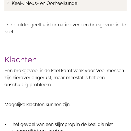
Keel-, Neus- en Oorheelkunde
Deze folder geeft u informatie over een brokgevoel in de
keel.
Klachten
Een brokgevoel in de keel komt vaak voor. Veel mensen
zijn hierover ongerust, maar meestal is het een
onschuldig probleem.
Mogelijke klachten kunnen zijn:
het gevoel van een slijmprop in de keel die niet