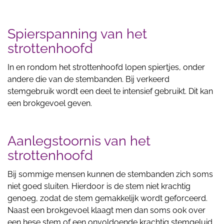
Spierspanning van het
strottenhoofd
In en rondom het strottenhoofd lopen spiertjes, onder
andere die van de stembanden. Bij verkeerd
stemgebruik wordt een deel te intensief gebruikt. Dit kan
een brokgevoel geven.
Aanlegstoornis van het
strottenhoofd
Bij sommige mensen kunnen de stembanden zich soms
niet goed sluiten. Hierdoor is de stem niet krachtig
genoeg, zodat de stem gemakkelijk wordt geforceerd.
Naast een brokgevoel klaagt men dan soms ook over
een hese stem of een onvoldoende krachtig stemgeluid.