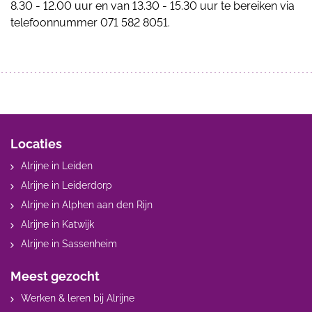
8.30 - 12.00 uur en van 13.30 - 15.30 uur te bereiken via
telefoonnummer 071 582 8051.
Locaties
Alrijne in Leiden
Alrijne in Leiderdorp
Alrijne in Alphen aan den Rijn
Alrijne in Katwijk
Alrijne in Sassenheim
Meest gezocht
Werken & leren bij Alrijne