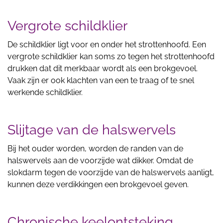
Vergrote schildklier
De schildklier ligt voor en onder het strottenhoofd. Een
vergrote schildklier kan soms zo tegen het strottenhoofd
drukken dat dit merkbaar wordt als een brokgevoel.
Vaak zijn er ook klachten van een te traag of te snel
werkende schildklier.
Slijtage van de halswervels
Bij het ouder worden, worden de randen van de
halswervels aan de voorzijde wat dikker. Omdat de
slokdarm tegen de voorzijde van de halswervels aanligt,
kunnen deze verdikkingen een brokgevoel geven.
Chronische keelontsteking