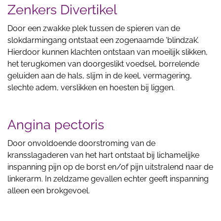
Zenkers Divertikel
Door een zwakke plek tussen de spieren van de
slokdarmingang ontstaat een zogenaamde 'blindzak’.
Hierdoor kunnen klachten ontstaan van moeilijk slikken,
het terugkomen van doorgeslikt voedsel, borrelende
geluiden aan de hals, slijm in de keel, vermagering,
slechte adem, verslikken en hoesten bij liggen.
Angina pectoris
Door onvoldoende doorstroming van de
kransslagaderen van het hart ontstaat bij lichamelijke
inspanning pijn op de borst en/of pijn uitstralend naar de
linkerarm. In zeldzame gevallen echter geeft inspanning
alleen een brokgevoel.