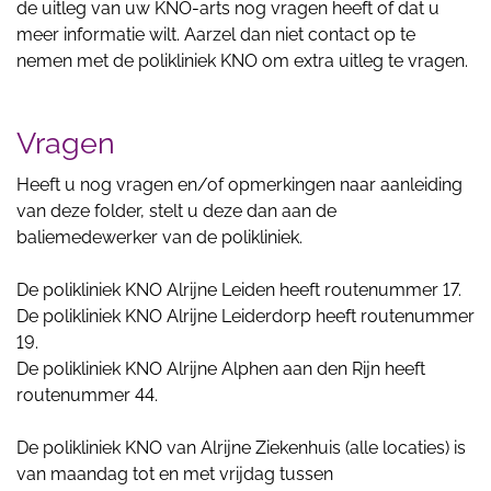
de uitleg van uw KNO-arts nog vragen heeft of dat u
meer informatie wilt. Aarzel dan niet contact op te
nemen met de polikliniek KNO om extra uitleg te vragen.
Vragen
Heeft u nog vragen en/of opmerkingen naar aanleiding
van deze folder, stelt u deze dan aan de
baliemedewerker van de polikliniek.
De polikliniek KNO Alrijne Leiden heeft routenummer 17.
De polikliniek KNO Alrijne Leiderdorp heeft routenummer
19.
De polikliniek KNO Alrijne Alphen aan den Rijn heeft
routenummer 44.
De polikliniek KNO van Alrijne Ziekenhuis (alle locaties) is
van maandag tot en met vrijdag tussen