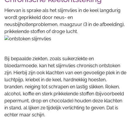
Hiervan is sprake als het slijmvlies in de keel langdurig
wordt geprikkeld door neus- en
neusbijholtenproblemen, maagzuur (3 in de afbeelding),
prikkelende stoffen of droge lucht.
Bij bepaalde ziekten, zoals suikerziekte en
bloedarmoede, kan het slijmvlies chronisch ontstoken
zijn. Hierbij zijn ook klachten van een gevoelige plek in de
luchtpijp, kriebel in de keel, hardnekkig hoesten,
branden, neiging tot schrapen en lastig slikken. Roken,
alcohol, koffie en sterk prikkelende stoffen (bijvoorbeeld
pepermunt, drop en chocolade) houden deze klachten
in stand, al lijken ze tijdelijk verlichting te geven. Dat is
echter maar schijn.