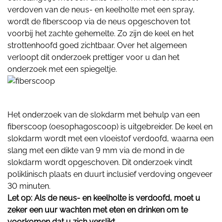
verdoven van de neus- en keelholte met een spray,
wordt de fiberscoop via de neus opgeschoven tot
voorbij het zachte gehemelte. Zo zijn de keel en het
strottenhoofd goed zichtbaar. Over het algemeen
verloopt dit onderzoek prettiger voor u dan het
onderzoek met een spiegeltje.
Het onderzoek van de slokdarm met behulp van een
fiberscoop (oesophagoscoop) is uitgebreider. De keel en
slokdarm wordt met een vloeistof verdoofd, waarna een
slang met een dikte van 9 mm via de mond in de
slokdarm wordt opgeschoven. Dit onderzoek vindt
poliklinisch plaats en duurt inclusief verdoving ongeveer
30 minuten.
Let op: Als de neus- en keelholte is verdoofd, moet u
zeker een uur wachten met eten en drinken om te
voorkomen dat u zich verslikt.