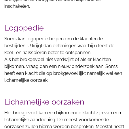
inschakelen.
Logopedie
Soms kan logopedie helpen om de klachten te
bestrijden. U krijgt dan oefeningen waarbij u leert de
keel- en halsspieren beter te ontspannen.
Als het brokgevoel niet verdwijnt of als er klachten
bijkomen, vraag dan een nieuw onderzoek aan. Soms
heeft een klacht die op brokgevoel lijkt namelijk wel een
lichamelijke oorzaak.
Lichamelijke oorzaken
Het brokgevoel kan een bijkomende klacht zijn van een
lichamelijke aandoening. De meest voorkomende
oorzaken zullen hierna worden besproken. Meestal heeft