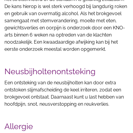
De kans hierop is wel sterk verhoogd bij langdurig roken
en gebruik van overmatig alcohol. Als het brokgevoel
samengaat met stemverandering, moeite met eten,
gewichtsverlies en oorpijn is onderzoek door een KNO-
arts binnen 6 weken na optreden van de klachten
noodzakelijk. Een kwaadaardige afwijking kan bij het
eerste onderzoek meestal worden opgemerkt.
Neusbijholtenontsteking
Een ontsteking van de neusbijholten kan door extra
ontstoken slijmafscheiding de keel irriteren, zodat een
brokgevoel ontstaat. Daarnaast kunt u last hebben van
hoofdpijn, snot, neusverstopping en reukverlies.
Allergie