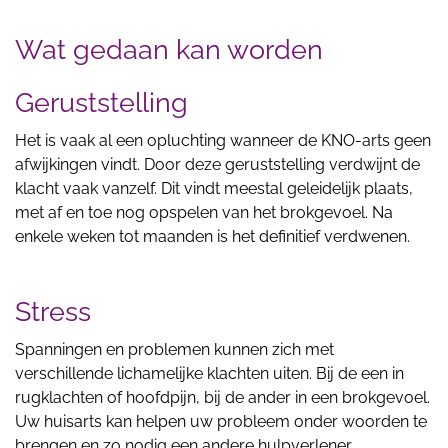
Wat gedaan kan worden
Geruststelling
Het is vaak al een opluchting wanneer de KNO-arts geen
afwijkingen vindt. Door deze geruststelling verdwijnt de
klacht vaak vanzelf. Dit vindt meestal geleidelijk plaats,
met af en toe nog opspelen van het brokgevoel. Na
enkele weken tot maanden is het definitief verdwenen.
Stress
Spanningen en problemen kunnen zich met
verschillende lichamelijke klachten uiten. Bij de een in
rugklachten of hoofdpijn, bij de ander in een brokgevoel.
Uw huisarts kan helpen uw probleem onder woorden te
brengen en zo nodig een andere hulpverlener