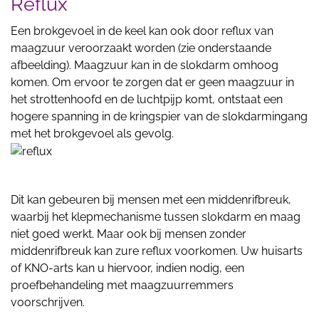
Reflux
Een brokgevoel in de keel kan ook door reflux van
maagzuur veroorzaakt worden (zie onderstaande
afbeelding). Maagzuur kan in de slokdarm omhoog
komen. Om ervoor te zorgen dat er geen maagzuur in
het strottenhoofd en de luchtpijp komt, ontstaat een
hogere spanning in de kringspier van de slokdarmingang
met het brokgevoel als gevolg.
Dit kan gebeuren bij mensen met een middenrifbreuk,
waarbij het klepmechanisme tussen slokdarm en maag
niet goed werkt. Maar ook bij mensen zonder
middenrifbreuk kan zure reflux voorkomen. Uw huisarts
of KNO-arts kan u hiervoor, indien nodig, een
proefbehandeling met maagzuurremmers
voorschrijven.