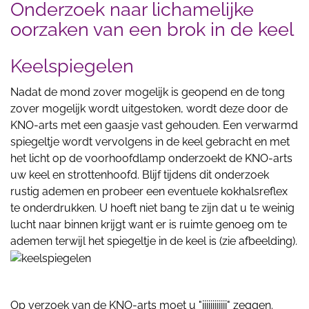
Onderzoek naar lichamelijke
oorzaken van een brok in de keel
Keelspiegelen
Nadat de mond zover mogelijk is geopend en de tong
zover mogelijk wordt uitgestoken, wordt deze door de
KNO-arts met een gaasje vast gehouden. Een verwarmd
spiegeltje wordt vervolgens in de keel gebracht en met
het licht op de voorhoofdlamp onderzoekt de KNO-arts
uw keel en strottenhoofd. Blijf tijdens dit onderzoek
rustig ademen en probeer een eventuele kokhalsreflex
te onderdrukken. U hoeft niet bang te zijn dat u te weinig
lucht naar binnen krijgt want er is ruimte genoeg om te
ademen terwijl het spiegeltje in de keel is (zie afbeelding).
Op verzoek van de KNO-arts moet u "iiiiiiiiiiii" zeggen.