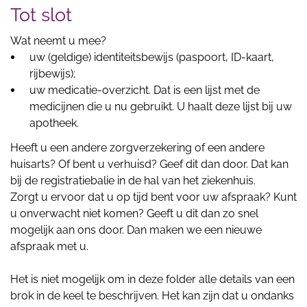
Tot slot
Wat neemt u mee?
uw (geldige) identiteitsbewijs (paspoort, ID-kaart,
rijbewijs);
uw medicatie-overzicht. Dat is een lijst met de
medicijnen die u nu gebruikt. U haalt deze lijst bij uw
apotheek.
Heeft u een andere zorgverzekering of een andere
huisarts? Of bent u verhuisd? Geef dit dan door. Dat kan
bij de registratiebalie in de hal van het ziekenhuis.
Zorgt u ervoor dat u op tijd bent voor uw afspraak? Kunt
u onverwacht niet komen? Geeft u dit dan zo snel
mogelijk aan ons door. Dan maken we een nieuwe
afspraak met u.
Het is niet mogelijk om in deze folder alle details van een
brok in de keel te beschrijven. Het kan zijn dat u ondanks