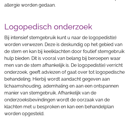
allergie worden gedaan.
Logopedisch onderzoek
Bij intensief stemgebruik kunt u naar de logopedist(e)
worden verwezen. Deze is deskundig op het gebied van
de stem en kan bij keelklachten door foutief stemgebruik
hulp bieden. Dit is vooral van belang bij beroepen waar
men van de stem afhankelijk is. De logopedist(e) verricht
onderzoek, geeft adviezen of gaat over tot logopedische
behandeling. Hierbij wordt aandacht gegeven aan
lichaamshouding, ademhaling en aan een ontspannen
manier van stemgebruik. Afhankelijk van de
onderzoeksbevindingen wordt de oorzaak van de
klachten met u besproken en kan een behandelplan
worden opgesteld.