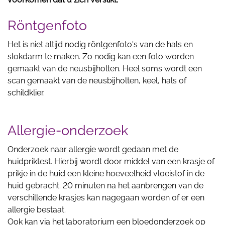
Röntgenfoto
Het is niet altijd nodig röntgenfoto's van de hals en
slokdarm te maken. Zo nodig kan een foto worden
gemaakt van de neusbijholten. Heel soms wordt een
scan gemaakt van de neusbijholten, keel, hals of
schildklier.
Allergie-onderzoek
Onderzoek naar allergie wordt gedaan met de
huidpriktest. Hierbij wordt door middel van een krasje of
prikje in de huid een kleine hoeveelheid vloeistof in de
huid gebracht. 20 minuten na het aanbrengen van de
verschillende krasjes kan nagegaan worden of er een
allergie bestaat.
Ook kan via het laboratorium een bloedonderzoek op