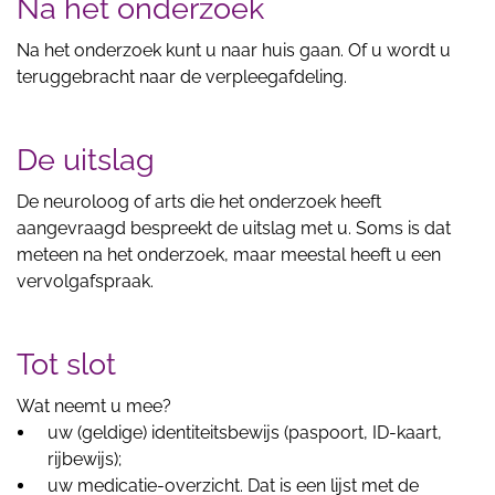
Na het onderzoek
Na het onderzoek kunt u naar huis gaan. Of u wordt u
teruggebracht naar de verpleegafdeling.
De uitslag
De neuroloog of arts die het onderzoek heeft
aangevraagd bespreekt de uitslag met u. Soms is dat
meteen na het onderzoek, maar meestal heeft u een
vervolgafspraak.
Tot slot
Wat neemt u mee?
uw (geldige) identiteitsbewijs (paspoort, ID-kaart,
rijbewijs);
uw medicatie-overzicht. Dat is een lijst met de