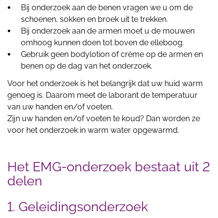
Bij onderzoek aan de benen vragen we u om de
schoenen, sokken en broek uit te trekken.
Bij onderzoek aan de armen moet u de mouwen
omhoog kunnen doen tot boven de elleboog.
Gebruik geen bodylotion of crème op de armen en
benen op de dag van het onderzoek.
Voor het onderzoek is het belangrijk dat uw huid warm
genoeg is. Daarom meet de laborant de temperatuur
van uw handen en/of voeten.
Zijn uw handen en/of voeten te koud? Dan worden ze
voor het onderzoek in warm water opgewarmd.
Het EMG-onderzoek bestaat uit 2
delen
1. Geleidingsonderzoek