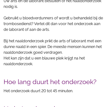
Uw arts en de laborant besluiten of het naaldonderzoek
nodig is.
Gebruikt u bloedverdunners of wordt u behandeld bij de
trombosedienst? Vertel dit dan voor het onderzoek aan
de laborant of aan de arts.
Bij het naaldonderzoek prikt de arts of laborant met een
dunne naald in een spier. De meeste mensen kunnen het
naaldonderzoek goed verdragen.
Het kan zijn dat u een blauwe plek krijgt na het
naaldonderzoek.
Hoe lang duurt het onderzoek?
Het onderzoek duurt 20 tot 45 minuten.