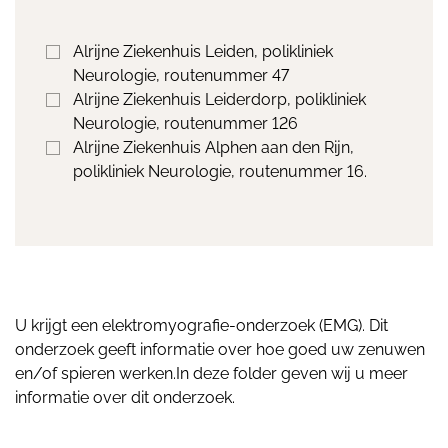
Alrijne Ziekenhuis Leiden, polikliniek
Neurologie, routenummer 47
Alrijne Ziekenhuis Leiderdorp, polikliniek
Neurologie, routenummer 126
Alrijne Ziekenhuis Alphen aan den Rijn,
polikliniek Neurologie, routenummer 16.
U krijgt een elektromyografie-onderzoek (EMG). Dit
onderzoek geeft informatie over hoe goed uw zenuwen
en/of spieren werken.In deze folder geven wij u meer
informatie over dit onderzoek.