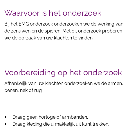
Waarvoor is het onderzoek
Bij het EMG onderzoek onderzoeken we de werking van
de zenuwen en de spieren. Met dit onderzoek proberen
we de oorzaak van uw klachten te vinden.
Voorbereiding op het onderzoek
Afhankelijk van uw klachten onderzoeken we de armen,
benen, nek of rug.
Draag geen horloge of armbanden.
Draag kleding die u makkelijk uit kunt trekken.