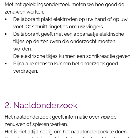
Met het geleidingsonderzoek meten we hoe goed de
zenuwen werken.
De laborant plakt elektroden op uw hand of op uw
voet. Of schuift ringetjes om uw vingers.
De laborant geeft met een apparaatje elektrische
tikjes op de zenuwen die onderzocht moeten
worden.
De elektrische tikjes kunnen een schrikreactie geven.
Bijna alle mensen kunnen het onderzoek goed
verdragen.
2. Naaldonderzoek
Het naaldonderzoek geeft informatie over
hoe
de
zenuwen of spieren werken.
Het is niet altijd nodig om het naaldonderzoek te doen.