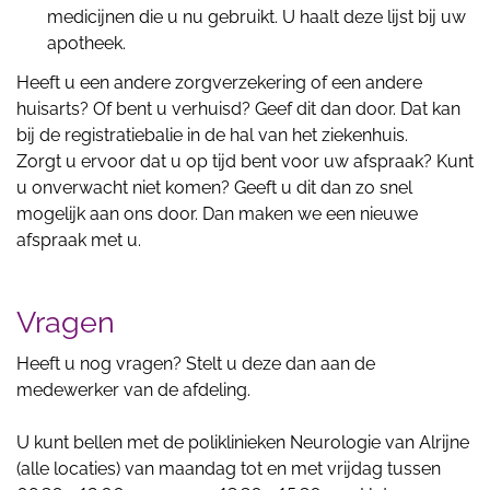
medicijnen die u nu gebruikt. U haalt deze lijst bij uw
apotheek.
Heeft u een andere zorgverzekering of een andere
huisarts? Of bent u verhuisd? Geef dit dan door. Dat kan
bij de registratiebalie in de hal van het ziekenhuis.
Zorgt u ervoor dat u op tijd bent voor uw afspraak? Kunt
u onverwacht niet komen? Geeft u dit dan zo snel
mogelijk aan ons door. Dan maken we een nieuwe
afspraak met u.
Vragen
Heeft u nog vragen? Stelt u deze dan aan de
medewerker van de afdeling.
U kunt bellen met de poliklinieken Neurologie van Alrijne
(alle locaties) van maandag tot en met vrijdag tussen