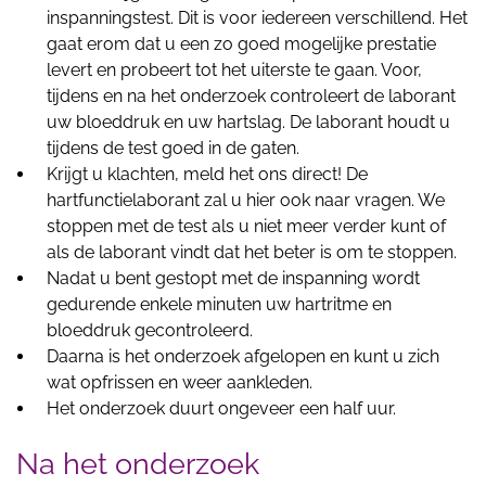
inspanningstest. Dit is voor iedereen verschillend. Het
gaat erom dat u een zo goed mogelijke prestatie
levert en probeert tot het uiterste te gaan. Voor,
tijdens en na het onderzoek controleert de laborant
uw bloeddruk en uw hartslag. De laborant houdt u
tijdens de test goed in de gaten.
Krijgt u klachten, meld het ons direct! De
hartfunctielaborant zal u hier ook naar vragen. We
stoppen met de test als u niet meer verder kunt of
als de laborant vindt dat het beter is om te stoppen.
Nadat u bent gestopt met de inspanning wordt
gedurende enkele minuten uw hartritme en
bloeddruk gecontroleerd.
Daarna is het onderzoek afgelopen en kunt u zich
wat opfrissen en weer aankleden.
Het onderzoek duurt ongeveer een half uur.
Na het onderzoek