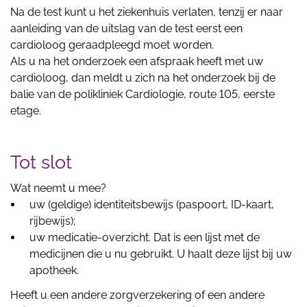
Na de test kunt u het ziekenhuis verlaten, tenzij er naar
aanleiding van de uitslag van de test eerst een
cardioloog geraadpleegd moet worden.
Als u na het onderzoek een afspraak heeft met uw
cardioloog, dan meldt u zich na het onderzoek bij de
balie van de polikliniek Cardiologie, route 105, eerste
etage.
Tot slot
Wat neemt u mee?
uw (geldige) identiteitsbewijs (paspoort, ID-kaart,
rijbewijs);
uw medicatie-overzicht. Dat is een lijst met de
medicijnen die u nu gebruikt. U haalt deze lijst bij uw
apotheek.
Heeft u een andere zorgverzekering of een andere