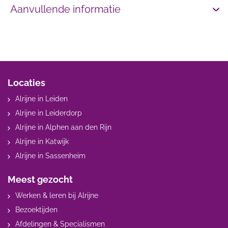
Aanvullende informatie
Locaties
Alrijne in Leiden
Alrijne in Leiderdorp
Alrijne in Alphen aan den Rijn
Alrijne in Katwijk
Alrijne in Sassenheim
Meest gezocht
Werken & leren bij Alrijne
Bezoektijden
Afdelingen & Specialismen