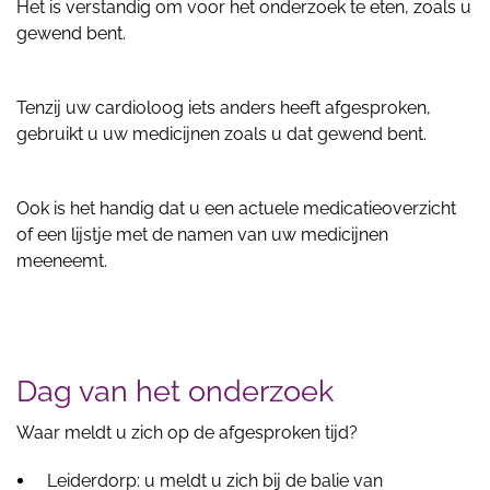
Het is verstandig om voor het onderzoek te eten, zoals u
gewend bent.
Tenzij uw cardioloog iets anders heeft afgesproken,
gebruikt u uw medicijnen zoals u dat gewend bent.
Ook is het handig dat u een actuele medicatieoverzicht
of een lijstje met de namen van uw medicijnen
meeneemt.
Dag van het onderzoek
Waar meldt u zich op de afgesproken tijd?
Leiderdorp: u meldt u zich bij de balie van