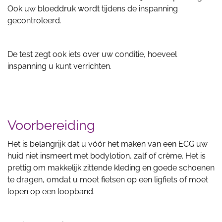
Ook uw bloeddruk wordt tijdens de inspanning
gecontroleerd.
De test zegt ook iets over uw conditie, hoeveel
inspanning u kunt verrichten.
Voorbereiding
Het is belangrijk dat u vóór het maken van een ECG uw
huid niet insmeert met bodylotion, zalf of crème. Het is
prettig om makkelijk zittende kleding en goede schoenen
te dragen, omdat u moet fietsen op een ligfiets of moet
lopen op een loopband.