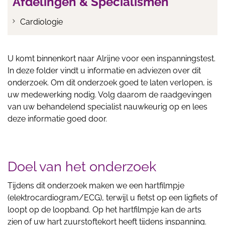
Afdelingen & Specialismen
Cardiologie
U komt binnenkort naar Alrijne voor een inspanningstest.
In deze folder vindt u informatie en adviezen over dit
onderzoek. Om dit onderzoek goed te laten verlopen, is
uw medewerking nodig. Volg daarom de raadgevingen
van uw behandelend specialist nauwkeurig op en lees
deze informatie goed door.
Doel van het onderzoek
Tijdens dit onderzoek maken we een hartfilmpje
(elektrocardiogram/ECG), terwijl u fietst op een ligfiets of
loopt op de loopband. Op het hartfilmpje kan de arts
zien of uw hart zuurstoftekort heeft tijdens inspanning.