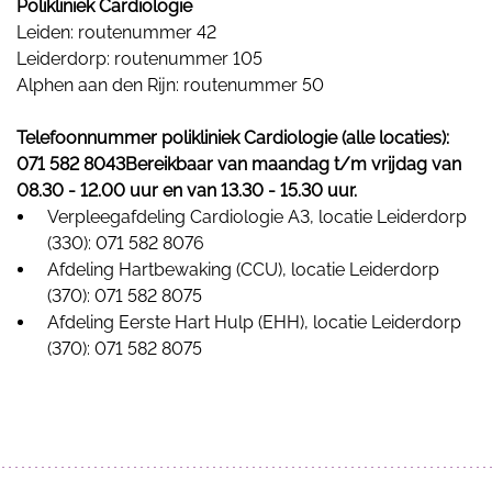
Polikliniek Cardiologie
Leiden: routenummer 42
Leiderdorp: routenummer 105
Alphen aan den Rijn: routenummer 50
Telefoonnummer polikliniek Cardiologie (alle locaties):
071 582 8043Bereikbaar van maandag t/m vrijdag van
08.30 - 12.00 uur en van 13.30 - 15.30 uur.
Verpleegafdeling Cardiologie A3, locatie Leiderdorp
(330): 071 582 8076
Afdeling Hartbewaking (CCU), locatie Leiderdorp
(370): 071 582 8075
Afdeling Eerste Hart Hulp (EHH), locatie Leiderdorp
(370): 071 582 8075