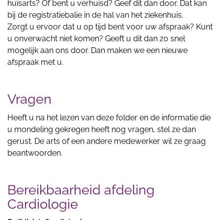
huisarts? Of bent u verhuisd? Geef dit dan door. Dat kan
bij de registratiebalie in de hal van het ziekenhuis.
Zorgt u ervoor dat u op tijd bent voor uw afspraak? Kunt
u onverwacht niet komen? Geeft u dit dan zo snel
mogelijk aan ons door. Dan maken we een nieuwe
afspraak met u.
Vragen
Heeft u na het lezen van deze folder en de informatie die
u mondeling gekregen heeft nog vragen, stel ze dan
gerust. De arts of een andere medewerker wil ze graag
beantwoorden.
Bereikbaarheid afdeling
Cardiologie