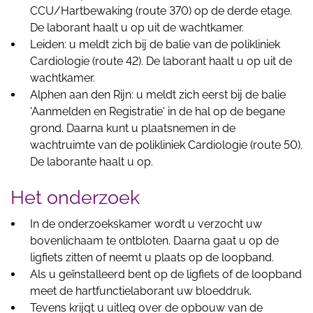
CCU/Hartbewaking (route 370) op de derde etage.
De laborant haalt u op uit de wachtkamer.
Leiden: u meldt zich bij de balie van de polikliniek
Cardiologie (route 42). De laborant haalt u op uit de
wachtkamer.
Alphen aan den Rijn: u meldt zich eerst bij de balie
'Aanmelden en Registratie' in de hal op de begane
grond. Daarna kunt u plaatsnemen in de
wachtruimte van de polikliniek Cardiologie (route 50).
De laborante haalt u op.
Het onderzoek
In de onderzoekskamer wordt u verzocht uw
bovenlichaam te ontbloten. Daarna gaat u op de
ligfiets zitten of neemt u plaats op de loopband.
Als u geïnstalleerd bent op de ligfiets of de loopband
meet de hartfunctielaborant uw bloeddruk.
Tevens krijgt u uitleg over de opbouw van de