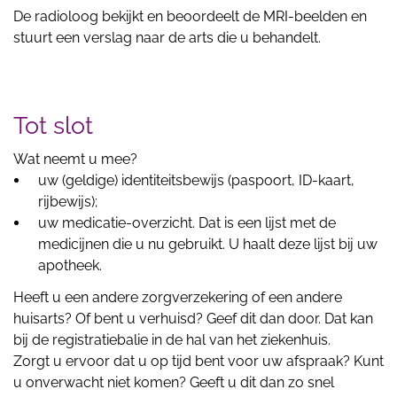
De radioloog bekijkt en beoordeelt de MRI-beelden en
stuurt een verslag naar de arts die u behandelt.
Tot slot
Wat neemt u mee?
uw (geldige) identiteitsbewijs (paspoort, ID-kaart,
rijbewijs);
uw medicatie-overzicht. Dat is een lijst met de
medicijnen die u nu gebruikt. U haalt deze lijst bij uw
apotheek.
Heeft u een andere zorgverzekering of een andere
huisarts? Of bent u verhuisd? Geef dit dan door. Dat kan
bij de registratiebalie in de hal van het ziekenhuis.
Zorgt u ervoor dat u op tijd bent voor uw afspraak? Kunt
u onverwacht niet komen? Geeft u dit dan zo snel