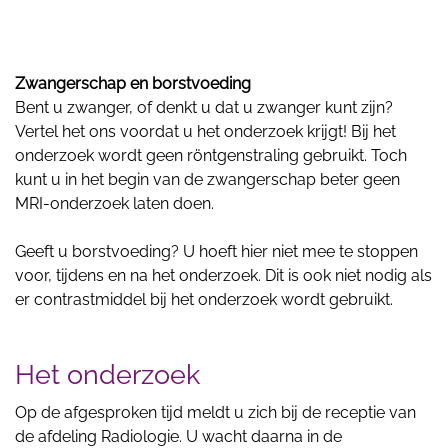
Zwangerschap en borstvoeding
Bent u zwanger, of denkt u dat u zwanger kunt zijn?
Vertel het ons voordat u het onderzoek krijgt! Bij het
onderzoek wordt geen röntgenstraling gebruikt. Toch
kunt u in het begin van de zwangerschap beter geen
MRI-onderzoek laten doen.
Geeft u borstvoeding? U hoeft hier niet mee te stoppen
voor, tijdens en na het onderzoek. Dit is ook niet nodig als
er contrastmiddel bij het onderzoek wordt gebruikt.
Het onderzoek
Op de afgesproken tijd meldt u zich bij de receptie van
de afdeling Radiologie. U wacht daarna in de