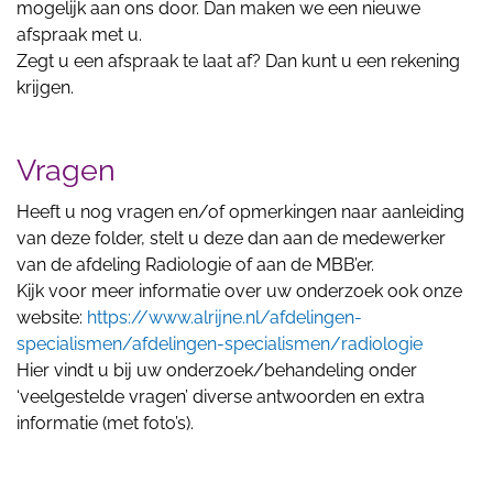
mogelijk aan ons door. Dan maken we een nieuwe
afspraak met u.
Zegt u een afspraak te laat af? Dan kunt u een rekening
krijgen.
Vragen
Heeft u nog vragen en/of opmerkingen naar aanleiding
van deze folder, stelt u deze dan aan de medewerker
van de afdeling Radiologie of aan de MBB’er.
Kijk voor meer informatie over uw onderzoek ook onze
website:
https://www.alrijne.nl/afdelingen-
specialismen/afdelingen-specialismen/radiologie
Hier vindt u bij uw onderzoek/behandeling onder
‘veelgestelde vragen’ diverse antwoorden en extra
informatie (met foto’s).