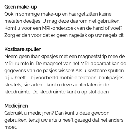
Geen make-up
Ook in sommige make-up en haargel zitten kleine
metalen deeltjes. U mag deze daarom niet gebruiken.
Komt u voor een MRI-onderzoek van de hand of voet?
Zorg er dan voor dat er geen nagellak op uw nagels zit.
Kostbare spullen
Neem geen (bank)pasjes met een magneetstrip mee de
MRI-ruimte in. De magneet van het MRI-apparaat kan de
gegevens van de pasjes wissen! Als u kostbare spullen
bij u heeft – bijvoorbeeld mobiele telefoon, bankpasjes,
sleutels, sieraden - kunt u deze achterlaten in de
kleedruimte. De kleedruimte kunt u op slot doen.
Medicijnen
Gebruikt u medicijnen? Dan kunt u deze gewoon
gebruiken, tenzij uw arts u heeft gezegd dat het anders
moet.