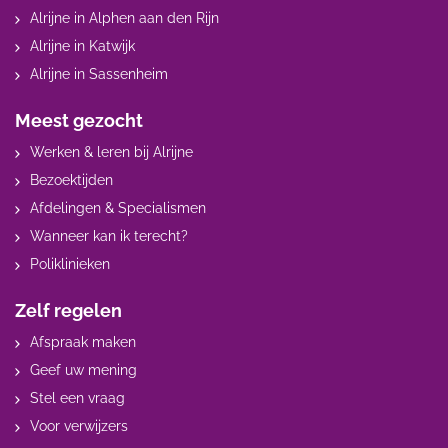
Alrijne in Alphen aan den Rijn
Alrijne in Katwijk
Alrijne in Sassenheim
Meest gezocht
Werken & leren bij Alrijne
Bezoektijden
Afdelingen & Specialismen
Wanneer kan ik terecht?
Poliklinieken
Zelf regelen
Afspraak maken
Geef uw mening
Stel een vraag
Voor verwijzers