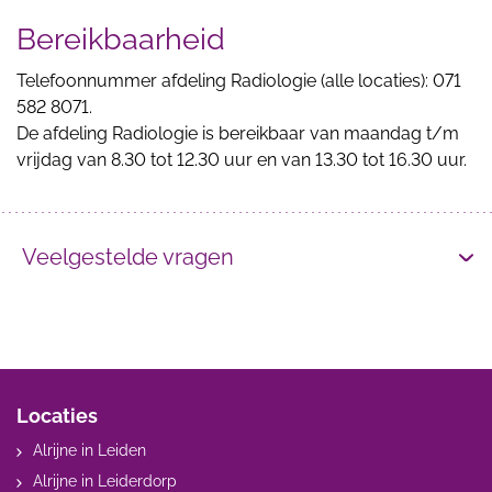
Bereikbaarheid
Telefoonnummer afdeling Radiologie (alle locaties): 071
582 8071.
De afdeling Radiologie is bereikbaar van maandag t/m
vrijdag van 8.30 tot 12.30 uur en van 13.30 tot 16.30 uur.
Veelgestelde vragen
Locaties
Alrijne in Leiden
Alrijne in Leiderdorp