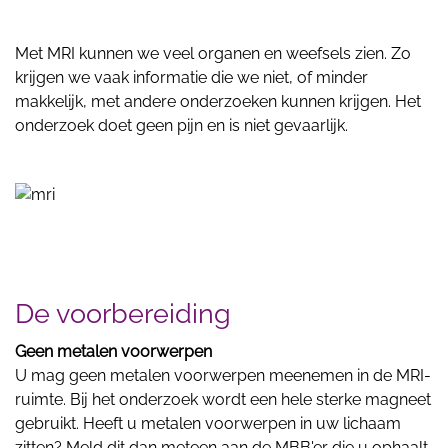
Met MRI kunnen we veel organen en weefsels zien. Zo
krijgen we vaak informatie die we niet, of minder
makkelijk, met andere onderzoeken kunnen krijgen. Het
onderzoek doet geen pijn en is niet gevaarlijk.
De voorbereiding
Geen metalen voorwerpen
U mag geen metalen voorwerpen meenemen in de MRI-
ruimte. Bij het onderzoek wordt een hele sterke magneet
gebruikt. Heeft u metalen voorwerpen in uw lichaam
zitten? Meld dit dan meteen aan de MBB'er die u ophaalt