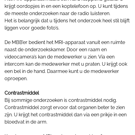
krijgt oordopjes in en een koptelefoon op. U kunt tijdens
de meeste onderzoeken naar de radio luisteren.
Het is belangrijk dat u tijdens het onderzoek heel stil blijft
liggen voor goede foto’s.
De MBB’er bedient het MRI-apparaat vanuit een ruimte
naast de onderzoekskamer. Door een raam en
videocamera’s kan de medewerker u zien. Via een
intercom kan de medewerker met u praten. U krijgt ook
een bel in de hand. Daarmee kunt u de medewerker
oproepen.
Contrastmiddel
Bij sommige onderzoeken is contrastmiddel nodig.
Contrastmiddel zorgt ervoor dat organen beter te zien
zijn. U krijgt het contrastmiddel dan via een prikje in een
bloedvat in de arm.