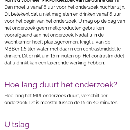
Komt u voor een MRI-onderzoek van de dunne darm?
Dan moet u vanaf 6 uur voor het onderzoek nuchter zijn.
Dit betekent dat u niet mag eten en drinken vanaf 6 uur
voor het begin van het onderzoek. U mag op de dag van
het onderzoek geen melkproducten gebruiken
voorafgaand aan het onderzoek. Nadat u in de
wachtkamer heeft plaatsgenomen, krijgt u van de
MBB’er 1,5 liter water met daarin een contrastmiddel te
drinken. Dit drinkt u in 15 minuten op. Het contrastmiddel
dat u drinkt kan een laxerende werking hebben.
Hoe lang duurt het onderzoek?
Hoe lang het MRI-onderzoek duurt, verschilt per
onderzoek. Dit is meestal tussen de 15 en 40 minuten.
Uitslag