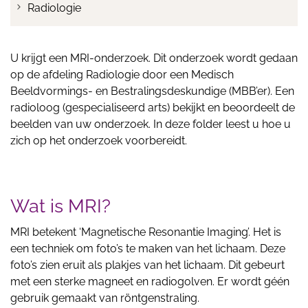
Radiologie
U krijgt een MRI-onderzoek. Dit onderzoek wordt gedaan
op de afdeling Radiologie door een Medisch
Beeldvormings- en Bestralingsdeskundige (MBB’er). Een
radioloog (gespecialiseerd arts) bekijkt en beoordeelt de
beelden van uw onderzoek. In deze folder leest u hoe u
zich op het onderzoek voorbereidt.
Wat is MRI?
MRI betekent ‘Magnetische Resonantie Imaging’. Het is
een techniek om foto’s te maken van het lichaam. Deze
foto’s zien eruit als plakjes van het lichaam. Dit gebeurt
met een sterke magneet en radiogolven. Er wordt géén
gebruik gemaakt van röntgenstraling.