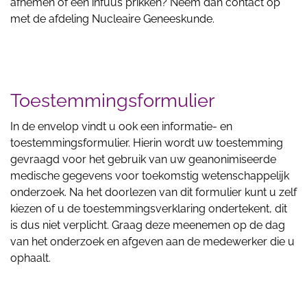
afnemen of een infuus prikken? Neem dan contact op
met de afdeling Nucleaire Geneeskunde.
Toestemmingsformulier
In de envelop vindt u ook een informatie- en
toestemmingsformulier. Hierin wordt uw toestemming
gevraagd voor het gebruik van uw geanonimiseerde
medische gegevens voor toekomstig wetenschappelijk
onderzoek. Na het doorlezen van dit formulier kunt u zelf
kiezen of u de toestemmingsverklaring ondertekent, dit
is dus niet verplicht. Graag deze meenemen op de dag
van het onderzoek en afgeven aan de medewerker die u
ophaalt.