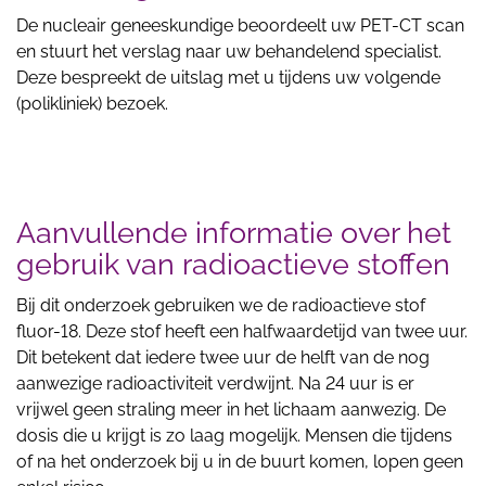
De nucleair geneeskundige beoordeelt uw PET-CT scan
en stuurt het verslag naar uw behandelend specialist.
Deze bespreekt de uitslag met u tijdens uw volgende
(polikliniek) bezoek.
Aanvullende informatie over het
gebruik van radioactieve stoffen
Bij dit onderzoek gebruiken we de radioactieve stof
fluor-18. Deze stof heeft een halfwaardetijd van twee uur.
Dit betekent dat iedere twee uur de helft van de nog
aanwezige radioactiviteit verdwijnt. Na 24 uur is er
vrijwel geen straling meer in het lichaam aanwezig. De
dosis die u krijgt is zo laag mogelijk. Mensen die tijdens
of na het onderzoek bij u in de buurt komen, lopen geen