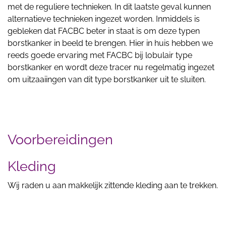
met de reguliere technieken. In dit laatste geval kunnen
alternatieve technieken ingezet worden. Inmiddels is
gebleken dat FACBC beter in staat is om deze typen
borstkanker in beeld te brengen. Hier in huis hebben we
reeds goede ervaring met FACBC bij lobulair type
borstkanker en wordt deze tracer nu regelmatig ingezet
om uitzaaiingen van dit type borstkanker uit te sluiten.
Voorbereidingen
Kleding
Wij raden u aan makkelijk zittende kleding aan te trekken.