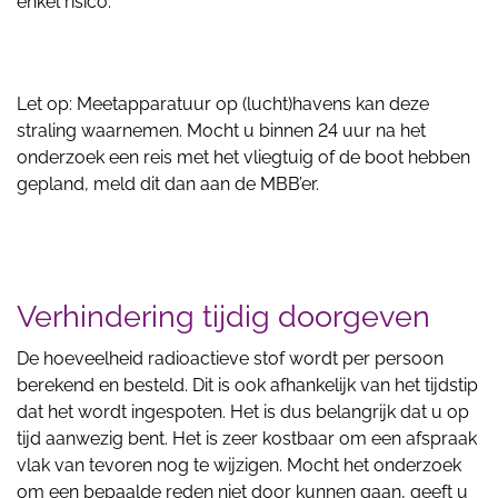
enkel risico.
Let op: Meetapparatuur op (lucht)havens kan deze
straling waarnemen. Mocht u binnen 24 uur na het
onderzoek een reis met het vliegtuig of de boot hebben
gepland, meld dit dan aan de MBB’er.
Verhindering tijdig doorgeven
De hoeveelheid radioactieve stof wordt per persoon
berekend en besteld. Dit is ook afhankelijk van het tijdstip
dat het wordt ingespoten. Het is dus belangrijk dat u op
tijd aanwezig bent. Het is zeer kostbaar om een afspraak
vlak van tevoren nog te wijzigen. Mocht het onderzoek
om een bepaalde reden niet door kunnen gaan, geeft u