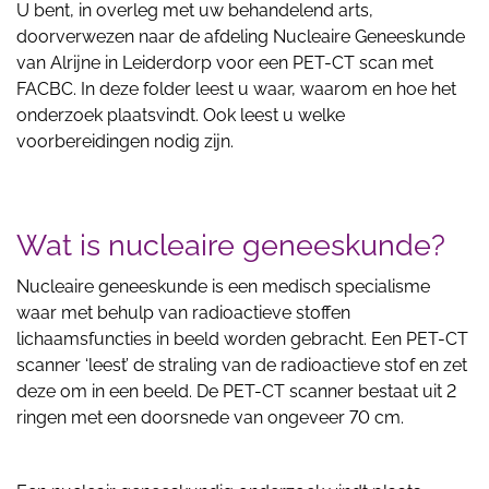
U bent, in overleg met uw behandelend arts,
doorverwezen naar de afdeling Nucleaire Geneeskunde
van Alrijne in Leiderdorp voor een PET-CT scan met
FACBC. In deze folder leest u waar, waarom en hoe het
onderzoek plaatsvindt. Ook leest u welke
voorbereidingen nodig zijn.
Wat is nucleaire geneeskunde?
Nucleaire geneeskunde is een medisch specialisme
waar met behulp van radioactieve stoffen
lichaamsfuncties in beeld worden gebracht. Een PET-CT
scanner ‘leest’ de straling van de radioactieve stof en zet
deze om in een beeld. De PET-CT scanner bestaat uit 2
ringen met een doorsnede van ongeveer 70 cm.