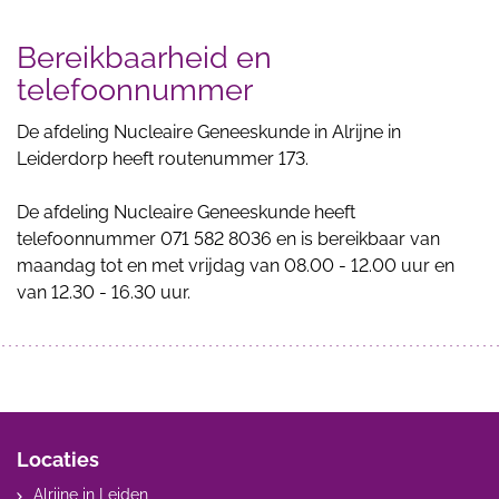
Bereikbaarheid en
telefoonnummer
De afdeling Nucleaire Geneeskunde in Alrijne in
Leiderdorp heeft routenummer 173.
De afdeling Nucleaire Geneeskunde heeft
telefoonnummer 071 582 8036 en is bereikbaar van
maandag tot en met vrijdag van 08.00 - 12.00 uur en
van 12.30 - 16.30 uur.
Locaties
Alrijne in Leiden