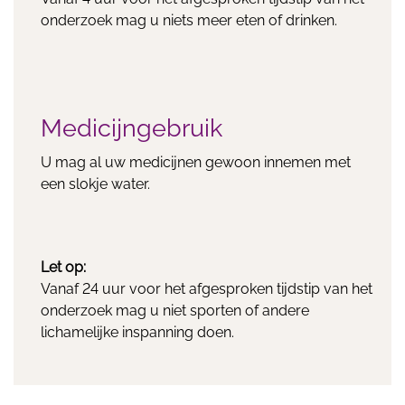
onderzoek mag u niets meer eten of drinken.
Medicijngebruik
U mag al uw medicijnen gewoon innemen met
een slokje water.
Let op:
Vanaf 24 uur voor het afgesproken tijdstip van het
onderzoek mag u niet sporten of andere
lichamelijke inspanning doen.