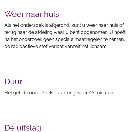
Weer naar huis
Als het onderzoek is afgerond, kunt u weer naar huis of
terug naar de afdeling waar u bent opgenomen. U hoeft
na het onderzoek geen speciale maatregelen te nemen,
de radioactieve stof verlaat vanzelf het lichaam.
Duur
Het gehele onderzoek duurt ongeveer 45 minuten.
De uitslag