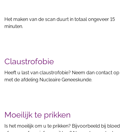
Het maken van de scan duurt in totaal ongeveer 15
minuten.
Claustrofobie
Heeft u last van claustrofobie? Neem dan contact op
met de afdeling Nucleaire Geneeskunde.
Moeilijk te prikken
Is het moeilijk om u te prikken? Bijvoorbeeld bij bloed