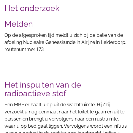
Het onderzoek
Melden
Op de afgesproken tijd meldt u zich bij de balie van de
afdeling Nucleaire Geneeskunde in Alrijne in Leiderdorp,
routenummer 173.
Het inspuiten van de
radioactieve stof
Een MBB’er haalt u op uit de wachtruimte. Hij/zij
verzoekt u nog eenmaal naar het toilet te gaan en uit te
plassen en brengt u vervolgens naar een rustruimte,
waar u op bed gaat liggen. Vervolgens wordt een infuus