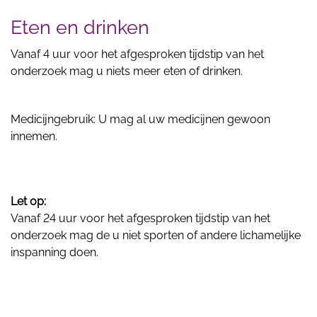
Eten en drinken
Vanaf 4 uur voor het afgesproken tijdstip van het
onderzoek mag u niets meer eten of drinken.
Medicijngebruik: U mag al uw medicijnen gewoon
innemen.
Let op:
Vanaf 24 uur voor het afgesproken tijdstip van het
onderzoek mag de u niet sporten of andere lichamelijke
inspanning doen.