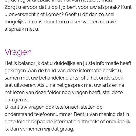
Zorgt u ervoor dat u op tijd bent voor uw afspraak? Kunt
u onverwacht niet komen? Geeft u dit dan zo snel
mogelijk aan ons door. Dan maken we een nieuwe
afspraak met u.
Vragen
Het is belangrijk dat u duidelijke en juiste informatie heeft
gekregen. Aan de hand van deze informatie beslist u,
samen met uw behandelend arts, of u het onderzoek
laat uitvoeren. Als u na het gesprek met uw arts en na
het lezen van deze folder nog vragen heeft, stel deze
dan gerust.
U kunt uw vragen ook telefonisch stellen op
onderstaand telefoonnummer. Bent u van mening dat in
deze folder bepaalde informatie ontbreekt of onduidelijk
is, dan vernemen wij dat graag.