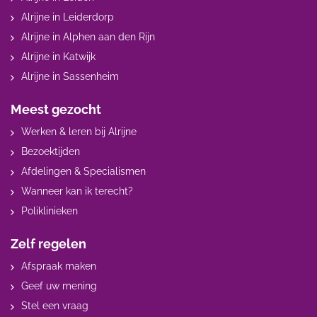
Alrijne in Leiderdorp
Alrijne in Alphen aan den Rijn
Alrijne in Katwijk
Alrijne in Sassenheim
Meest gezocht
Werken & leren bij Alrijne
Bezoektijden
Afdelingen & Specialismen
Wanneer kan ik terecht?
Poliklinieken
Zelf regelen
Afspraak maken
Geef uw mening
Stel een vraag