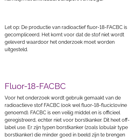
Let op: De productie van radioactief fluor-18-FACBC is
gecompliceerd. Het komt voor dat de stof niet wordt
geleverd waardoor het onderzoek moet worden
uitgesteld.
Fluor-18-FACBC
Voor het onderzoek wordt gebruik gemaakt van de
radioactieve stof FACBC (ook wel fluor-18-fluciclovine
genoemd). FACBC is een veilig middel en is officieel
geregistreerd, echter niet voor borstkanker. Dit heet off-
label use. Er zijn typen borstkanker (zoals lobulair type
borstkanker) die minder goed in beeld zijn te brengen