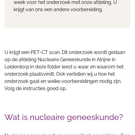
week voor het onderzoek met onze afdeling. U
krijgt van ons een andere voorbereiding.
U krijgt een PET-CT scan. Dit onderzoek wordt gedaan
op de afdeling Nucleaire Geneeskunde in Alrijne in
Leiderdorp.In deze folder leest u waar en waarom het
onderzoek plaatsvindt. Ook vertellen wij u hoe het
onderzoek gaat en welke voorbereidingen nodig zijn.
Volg de instructies goed op.
Wat is nucleaire geneeskunde?