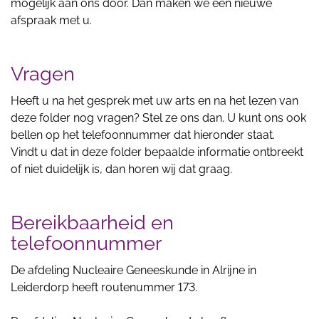
mogelijk aan ons door. Dan maken we een nieuwe
afspraak met u.
Vragen
Heeft u na het gesprek met uw arts en na het lezen van
deze folder nog vragen? Stel ze ons dan. U kunt ons ook
bellen op het telefoonnummer dat hieronder staat.
Vindt u dat in deze folder bepaalde informatie ontbreekt
of niet duidelijk is, dan horen wij dat graag.
Bereikbaarheid en
telefoonnummer
De afdeling Nucleaire Geneeskunde in Alrijne in
Leiderdorp heeft routenummer 173.