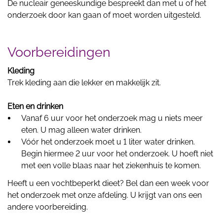
De nucleair geneeskundige bespreekt dan met u of het
onderzoek door kan gaan of moet worden uitgesteld.
Voorbereidingen
Kleding
Trek kleding aan die lekker en makkelijk zit.
Eten en drinken
Vanaf 6 uur voor het onderzoek mag u niets meer
eten. U mag alleen water drinken.
Vóór het onderzoek moet u 1 liter water drinken.
Begin hiermee 2 uur voor het onderzoek. U hoeft niet
met een volle blaas naar het ziekenhuis te komen.
Heeft u een vochtbeperkt dieet? Bel dan een week voor
het onderzoek met onze afdeling. U krijgt van ons een
andere voorbereiding.