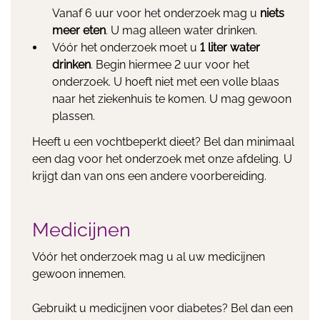
Vanaf 6 uur voor het onderzoek mag u
niets
meer eten
. U mag alleen water drinken.
Vóór het onderzoek moet u
1 liter water
drinken
. Begin hiermee 2 uur voor het
onderzoek. U hoeft niet met een volle blaas
naar het ziekenhuis te komen. U mag gewoon
plassen.
Heeft u een vochtbeperkt dieet? Bel dan minimaal
een dag voor het onderzoek met onze afdeling. U
krijgt dan van ons een andere voorbereiding.
Medicijnen
Vóór het onderzoek mag u al uw medicijnen
gewoon innemen.
Gebruikt u medicijnen voor diabetes? Bel dan een