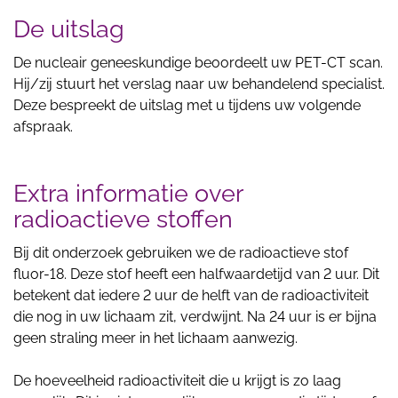
De uitslag
De nucleair geneeskundige beoordeelt uw PET-CT scan.
Hij/zij stuurt het verslag naar uw behandelend specialist.
Deze bespreekt de uitslag met u tijdens uw volgende
afspraak.
Extra informatie over
radioactieve stoffen
Bij dit onderzoek gebruiken we de radioactieve stof
fluor-18. Deze stof heeft een halfwaardetijd van 2 uur. Dit
betekent dat iedere 2 uur de helft van de radioactiviteit
die nog in uw lichaam zit, verdwijnt. Na 24 uur is er bijna
geen straling meer in het lichaam aanwezig.
De hoeveelheid
radioactiviteit die u krijgt is zo laag