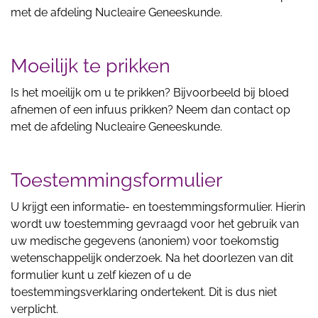
met de afdeling Nucleaire Geneeskunde.
Moeilijk te prikken
Is het moeilijk om u te prikken? Bijvoorbeeld bij bloed
afnemen of een infuus prikken? Neem dan contact op
met de afdeling Nucleaire Geneeskunde.
Toestemmingsformulier
U krijgt een informatie- en toestemmingsformulier. Hierin
wordt uw toestemming gevraagd voor het gebruik van
uw medische gegevens (anoniem) voor toekomstig
wetenschappelijk onderzoek. Na het doorlezen van dit
formulier kunt u zelf kiezen of u de
toestemmingsverklaring ondertekent. Dit is dus niet
verplicht.