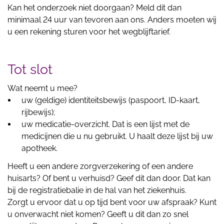
Kan het onderzoek niet doorgaan? Meld dit dan
minimaal 24 uur van tevoren aan ons. Anders moeten wij
u een rekening sturen voor het wegblijftarief.
Tot slot
Wat neemt u mee?
uw (geldige) identiteitsbewijs (paspoort, ID-kaart,
rijbewijs);
uw medicatie-overzicht. Dat is een lijst met de
medicijnen die u nu gebruikt. U haalt deze lijst bij uw
apotheek.
Heeft u een andere zorgverzekering of een andere
huisarts? Of bent u verhuisd? Geef dit dan door. Dat kan
bij de registratiebalie in de hal van het ziekenhuis.
Zorgt u ervoor dat u op tijd bent voor uw afspraak? Kunt
u onverwacht niet komen? Geeft u dit dan zo snel