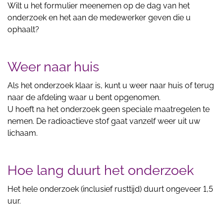
Wilt u het formulier meenemen op de dag van het
onderzoek en het aan de medewerker geven die u
ophaalt?
Weer naar huis
Als het onderzoek klaar is, kunt u weer naar huis of terug
naar de afdeling waar u bent opgenomen.
U hoeft na het onderzoek geen speciale maatregelen te
nemen. De radioactieve stof gaat vanzelf weer uit uw
lichaam.
Hoe lang duurt het onderzoek
Het hele onderzoek (inclusief rusttijd) duurt ongeveer 1,5
uur.