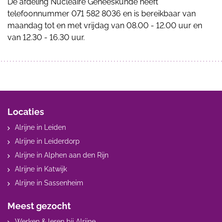
De afdeling Nucleaire Geneeskunde heeft
telefoonnummer 071 582 8036 en is bereikbaar van
maandag tot en met vrijdag van 08.00 - 12.00 uur en
van 12.30 - 16.30 uur.
Locaties
Alrijne in Leiden
Alrijne in Leiderdorp
Alrijne in Alphen aan den Rijn
Alrijne in Katwijk
Alrijne in Sassenheim
Meest gezocht
Werken & leren bij Alrijne