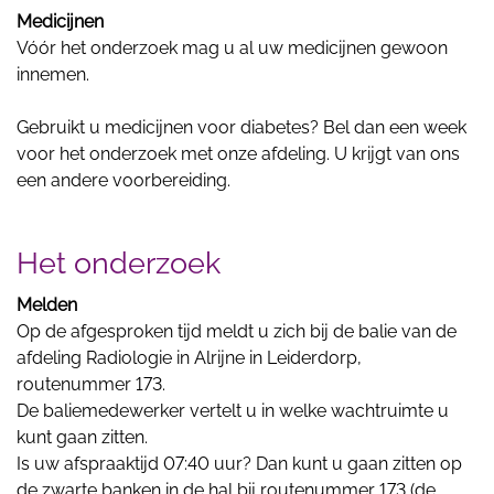
Medicijnen
Vóór het onderzoek mag u al uw medicijnen gewoon
innemen.
Gebruikt u medicijnen voor diabetes? Bel dan een week
voor het onderzoek met onze afdeling. U krijgt van ons
een andere voorbereiding.
Het onderzoek
Melden
Op de afgesproken tijd meldt u zich bij de balie van de
afdeling Radiologie in Alrijne in Leiderdorp,
routenummer 173.
De baliemedewerker vertelt u in welke wachtruimte u
kunt gaan zitten.
Is uw afspraaktijd 07:40 uur? Dan kunt u gaan zitten op
de zwarte banken in de hal bij routenummer 173 (de