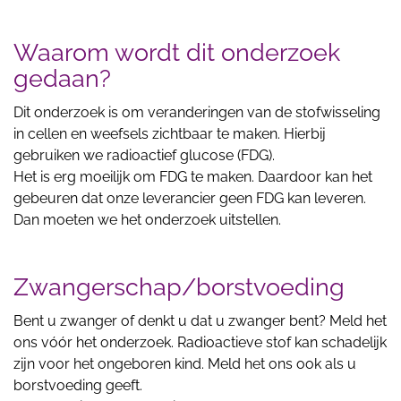
Waarom wordt dit onderzoek
gedaan?
Dit onderzoek is om veranderingen van de stofwisseling
in cellen en weefsels zichtbaar te maken. Hierbij
gebruiken we radioactief glucose (FDG).
Het is erg moeilijk om FDG te maken. Daardoor kan het
gebeuren dat onze leverancier geen FDG kan leveren.
Dan moeten we het onderzoek uitstellen.
Zwangerschap/borstvoeding
Bent u zwanger of denkt u dat u zwanger bent? Meld het
ons vóór het onderzoek. Radioactieve stof kan schadelijk
zijn voor het ongeboren kind. Meld het ons ook als u
borstvoeding geeft.