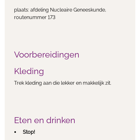
plaats: afdeling Nucleaire Geneeskunde,
routenummer 173
Voorbereidingen
Kleding
Trek kleding aan die lekker en makkelijk zit.
Eten en drinken
Stop!