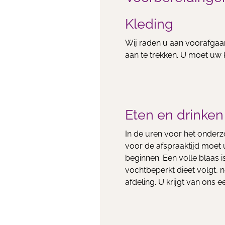
Kleding
Wij raden u aan voorafgaan
aan te trekken. U moet uw 
Eten en drinken
In de uren voor het onderz
voor de afspraaktijd moet
beginnen. Een volle blaas 
vochtbeperkt dieet volgt,
afdeling. U krijgt van ons