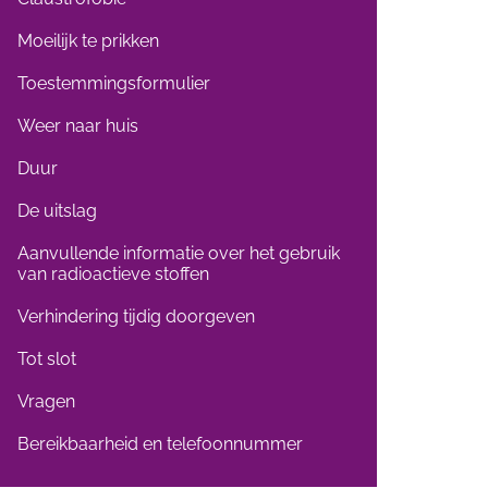
Moeilijk te prikken
Toestemmingsformulier
Weer naar huis
Duur
De uitslag
Aanvullende informatie over het gebruik
van radioactieve stoffen
Verhindering tijdig doorgeven
Tot slot
Vragen
Bereikbaarheid en telefoonnummer