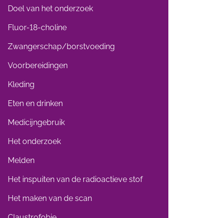
Doel van het onderzoek
Fluor-18-choline
Zwangerschap/borstvoeding
Voorbereidingen
Kleding
Eten en drinken
Medicijngebruik
Het onderzoek
Melden
Het inspuiten van de radioactieve stof
Het maken van de scan
Claustrofobie