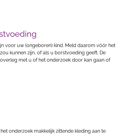
stvoeding
zijn voor uw (ongeboren) kind. Meld daarom vóór het
ou kunnen zijn, of als u borstvoeding geeft. De
n overleg met u of het onderzoek door kan gaan of
het onderzoek makkelijk zittende kleding aan te