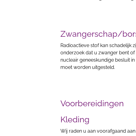
Zwangerschap/bor
Radioactieve stof kan schadelijk 
onderzoek dat u zwanger bent of z
nucleair geneeskundige besluit i
moet worden uitgesteld.
Voorbereidingen
Kleding
Wij raden u aan voorafgaand aan 