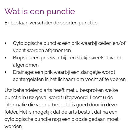
Wat is een punctie
Er bestaan verschillende soorten puncties:
Cytologische punctie: een prik waarbij cellen en/of
vocht worden afgenomen
Biopsie: een prik waarbij een stukje weefsel wordt
afgenomen
Drainage: een prik waarbij een slangetje wordt
achtergelaten in het lichaam om vocht af te voeren.
Uw behandelend arts heeft met u besproken welke
punctie in uw geval wordt uitgevoerd. Leest u de
informatie die voor u bedoeld is goed door in deze
folder. Het is mogelijk dat de arts besluit dat na een
cytologische punctie nog een biopsie gedaan moet
worden.