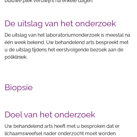
blauwe plek verdwijnt na enkele dagen.
De uitslag van het onderzoek
De uitslag van het laboratoriumonderzoek is meestal na
één week bekend. Uw behandelend arts bespreekt met
u de uitslag tijdens het eerstvolgende bezoek aan de
polikliniek.
Biopsie
Doel van het onderzoek
Uw behandelend arts heeft met u besproken dat er
lichaamsweefsel nader onderzocht moet worden.