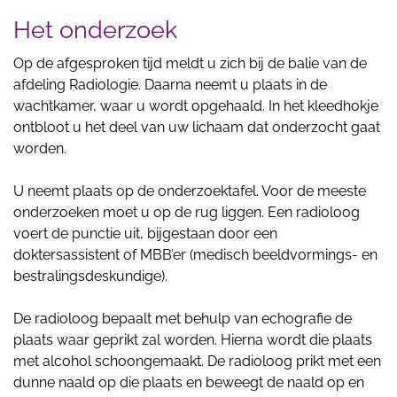
Het onderzoek
Op de afgesproken tijd meldt u zich bij de balie van de
afdeling Radiologie. Daarna neemt u plaats in de
wachtkamer, waar u wordt opgehaald. In het kleedhokje
ontbloot u het deel van uw lichaam dat onderzocht gaat
worden.
U neemt plaats op de onderzoektafel. Voor de meeste
onderzoeken moet u op de rug liggen. Een radioloog
voert de punctie uit, bijgestaan door een
doktersassistent of MBB’er (medisch beeldvormings- en
bestralingsdeskundige).
De radioloog bepaalt met behulp van echografie de
plaats waar geprikt zal worden. Hierna wordt die plaats
met alcohol schoongemaakt. De radioloog prikt met een
dunne naald op die plaats en beweegt de naald op en