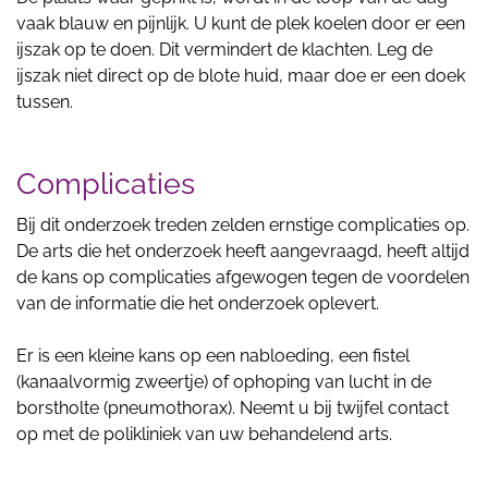
vaak blauw en pijnlijk. U kunt de plek koelen door er een
ijszak op te doen. Dit vermindert de klachten. Leg de
ijszak niet direct op de blote huid, maar doe er een doek
tussen.
Complicaties
Bij dit onderzoek treden zelden ernstige complicaties op.
De arts die het onderzoek heeft aangevraagd, heeft altijd
de kans op complicaties afgewogen tegen de voordelen
van de informatie die het onderzoek oplevert.
Er is een kleine kans op een nabloeding, een fistel
(kanaalvormig zweertje) of ophoping van lucht in de
borstholte (pneumothorax). Neemt u bij twijfel contact
op met de polikliniek van uw behandelend arts.