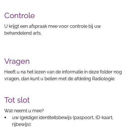
Controle
U krijgt een afspraak mee voor controle bij uw
behandelend arts.
Vragen
Heeft u na het lezen van de informatie in deze folder nog
vragen, dan kunt u bellen met de afdeling Radiologie.
Tot slot
Wat neemt u mee?
uw (geldige) identiteitsbewijs (paspoort, ID-kaart,
rijbewijs);