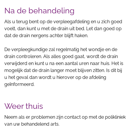
Na de behandeling
Als u terug bent op de verpleegafdeling en u zich goed
voelt, dan kunt u met de drain uit bed. Let dan goed op
dat de drain nergens achter blijft haken.
De verpleegkundige zal regelmatig het wondje en de
drain controleren. Als alles goed gaat, wordt de drain
verwijderd en kunt u na een aantal uren naar huis. Het is
mogelijk dat de drain langer moet blijven zitten. Is dit bij
u het geval dan wordt u hierover op de afdeling
geïnformeerd.
Weer thuis
Neem als er problemen zijn contact op met de polikliniek
van uw behandelend arts.