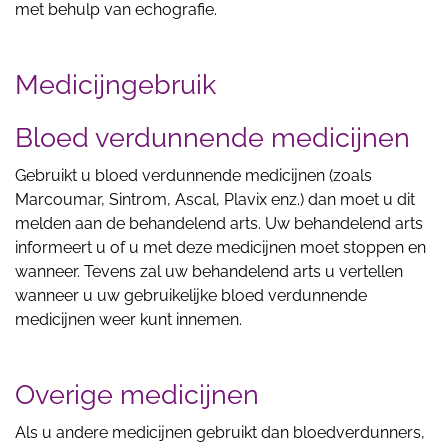
met behulp van echografie.
Medicijngebruik
Bloed verdunnende medicijnen
Gebruikt u bloed verdunnende medicijnen (zoals
Marcoumar, Sintrom, Ascal, Plavix enz.) dan moet u dit
melden aan de behandelend arts. Uw behandelend arts
informeert u of u met deze medicijnen moet stoppen en
wanneer. Tevens zal uw behandelend arts u vertellen
wanneer u uw gebruikelijke bloed verdunnende
medicijnen weer kunt innemen.
Overige medicijnen
Als u andere medicijnen gebruikt dan bloedverdunners,