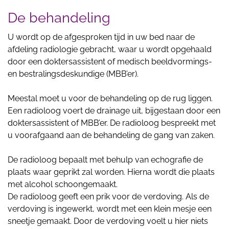
De behandeling
U wordt op de afgesproken tijd in uw bed naar de
afdeling radiologie gebracht, waar u wordt opgehaald
door een doktersassistent of medisch beeldvormings-
en bestralingsdeskundige (MBB’er).
Meestal moet u voor de behandeling op de rug liggen.
Een radioloog voert de drainage uit, bijgestaan door een
doktersassistent of MBB’er. De radioloog bespreekt met
u voorafgaand aan de behandeling de gang van zaken.
De radioloog bepaalt met behulp van echografie de
plaats waar geprikt zal worden. Hierna wordt die plaats
met alcohol schoongemaakt.
De radioloog geeft een prik voor de verdoving. Als de
verdoving is ingewerkt, wordt met een klein mesje een
sneetje gemaakt. Door de verdoving voelt u hier niets