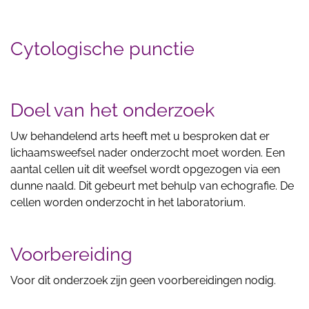
Cytologische punctie
Doel van het onderzoek
Uw behandelend arts heeft met u besproken dat er
lichaamsweefsel nader onderzocht moet worden. Een
aantal cellen uit dit weefsel wordt opgezogen via een
dunne naald. Dit gebeurt met behulp van echografie. De
cellen worden onderzocht in het laboratorium.
Voorbereiding
Voor dit onderzoek zijn geen voorbereidingen nodig.