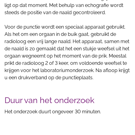
ligt op dat moment. Met behulp van echografie wordt
steeds de positie van de naald gecontroleerd.
Voor de punctie wordt een speciaal apparaat gebruikt.
Als het om een orgaan in de buik gaat, gebruikt de
radioloog een vrij lange naald. Het apparaat, samen met
de naald is zo gemaakt dat het een stukje weefsel uit het
orgaan wegneemt op het moment van de prik. Meestal
prikt de radioloog 2 of 3 keer, om voldoende weefsel te
krijgen voor het laboratoriumonderzoek. Na afloop krijgt
u een drukverband op de punctieplaats.
Duur van het onderzoek
Het onderzoek duurt ongeveer 30 minuten.