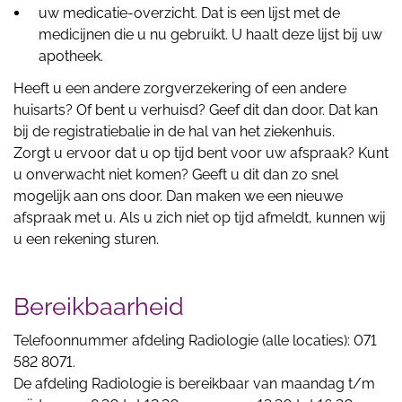
uw medicatie-overzicht. Dat is een lijst met de
medicijnen die u nu gebruikt. U haalt deze lijst bij uw
apotheek.
Heeft u een andere zorgverzekering of een andere
huisarts? Of bent u verhuisd? Geef dit dan door. Dat kan
bij de registratiebalie in de hal van het ziekenhuis.
Zorgt u ervoor dat u op tijd bent voor uw afspraak? Kunt
u onverwacht niet komen? Geeft u dit dan zo snel
mogelijk aan ons door. Dan maken we een nieuwe
afspraak met u. Als u zich niet op tijd afmeldt, kunnen wij
u een rekening sturen.
Bereikbaarheid
Telefoonnummer afdeling Radiologie (alle locaties): 071
582 8071.
De afdeling Radiologie is bereikbaar van maandag t/m