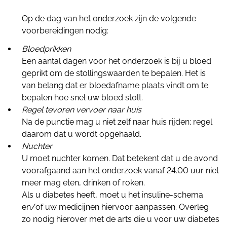
Op de dag van het onderzoek zijn de volgende
voorbereidingen nodig:
Bloedprikken
Een aantal dagen voor het onderzoek is bij u bloed
geprikt om de stollingswaarden te bepalen. Het is
van belang dat er bloedafname plaats vindt om te
bepalen hoe snel uw bloed stolt.
Regel tevoren vervoer naar huis
Na de punctie mag u niet zelf naar huis rijden; regel
daarom dat u wordt opgehaald.
Nuchter
U moet nuchter komen. Dat betekent dat u de avond
voorafgaand aan het onderzoek vanaf 24.00 uur niet
meer mag eten, drinken of roken.
Als u diabetes heeft, moet u het insuline-schema
en/of uw medicijnen hiervoor aanpassen. Overleg
zo nodig hierover met de arts die u voor uw diabetes