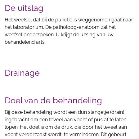
De uitslag
Het weefsel dat bij de punctie is weggenomen gaat naar
het laboratorium. De patholoog-anatoom zal het
weefsel onderzoeken. U krijgt de uitslag van uw
behandelend arts.
Drainage
Doel van de behandeling
Bij deze behandeling wordt een dun slangetje (drain)
ingebracht om een teveel aan vocht of pus af te laten
lopen. Het doel is om de druk, die door het teveel aan
vocht veroorzaakt wordt, te verminderen. Dit gebeurt