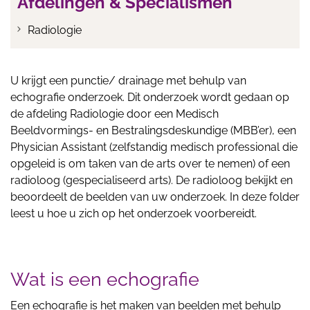
Afdelingen & Specialismen
Radiologie
U krijgt een punctie/ drainage met behulp van
echografie onderzoek. Dit onderzoek wordt gedaan op
de afdeling Radiologie door een Medisch
Beeldvormings- en Bestralingsdeskundige (MBB’er), een
Physician Assistant (zelfstandig medisch professional die
opgeleid is om taken van de arts over te nemen) of een
radioloog (gespecialiseerd arts). De radioloog bekijkt en
beoordeelt de beelden van uw onderzoek. In deze folder
leest u hoe u zich op het onderzoek voorbereidt.
Wat is een echografie
Een echografie is het maken van beelden met behulp