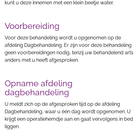
kunt u deze innemen met een klein beetje water.
Voorbereiding
Voor deze behandeling wordt u opgenomen op de
afdeling Dagbehandeling. Er zijn voor deze behandeling
geen voorbereidingen nodig, tenzij uw behandelend arts
anders met u heeft afgesproken.
Opname afdeling
dagbehandeling
U meldt zich op de afgesproken tijd op de afdeling
Dagbehandeling, waar u één dag wordt opgenomen. U
krijgt een operatiehemdje aan en gaat vervolgens in bed
liggen.