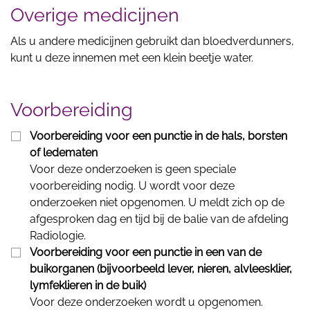
Overige medicijnen
Als u andere medicijnen gebruikt dan bloedverdunners,
kunt u deze innemen met een klein beetje water.
Voorbereiding
Voorbereiding voor een punctie in de hals, borsten
of ledematen
Voor deze onderzoeken is geen speciale
voorbereiding nodig. U wordt voor deze
onderzoeken niet opgenomen. U meldt zich op de
afgesproken dag en tijd bij de balie van de afdeling
Radiologie.
Voorbereiding voor een punctie in een van de
buikorganen (bijvoorbeeld lever, nieren, alvleesklier,
lymfeklieren in de buik)
Voor deze onderzoeken wordt u opgenomen.