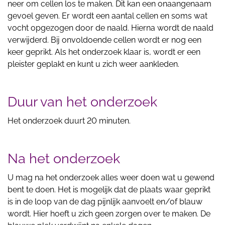
neer om cellen los te maken. Dit kan een onaangenaam
gevoel geven. Er wordt een aantal cellen en soms wat
vocht opgezogen door de naald. Hierna wordt de naald
verwijderd. Bij onvoldoende cellen wordt er nog een
keer geprikt. Als het onderzoek klaar is, wordt er een
pleister geplakt en kunt u zich weer aankleden.
Duur van het onderzoek
Het onderzoek duurt 20 minuten.
Na het onderzoek
U mag na het onderzoek alles weer doen wat u gewend
bent te doen. Het is mogelijk dat de plaats waar geprikt
is in de loop van de dag pijnlijk aanvoelt en/of blauw
wordt. Hier hoeft u zich geen zorgen over te maken. De