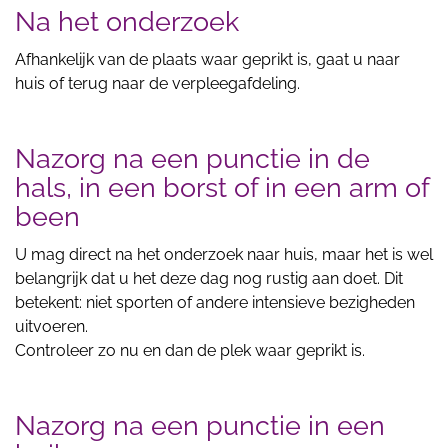
Na het onderzoek
Afhankelijk van de plaats waar geprikt is, gaat u naar
huis of terug naar de verpleegafdeling.
Nazorg na een punctie in de
hals, in een borst of in een arm of
been
U mag direct na het onderzoek naar huis, maar het is wel
belangrijk dat u het deze dag nog rustig aan doet. Dit
betekent: niet sporten of andere intensieve bezigheden
uitvoeren.
Controleer zo nu en dan de plek waar geprikt is.
Nazorg na een punctie in een