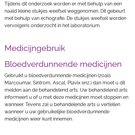
Tijdens dit onderzoek worden er met behulp van een
naald kleine stukjes weefsel weggenomen. Dit gebeurt
met behulp van echografie. De stukjes weefsel worden
vervolgens onderzocht in het laboratorium.
Medicijngebruik
Bloedverdunnende medicijnen
Gebruikt u bloedverdunnende medicijnen (zoals
Marcoumar, Sintrom, Ascal, Plavix enz.) dan moet u dit
melden aan de behandelend arts. Uw behandelend arts
informeert u of u met deze medicijnen moet stoppen en
wanneer. Tevens zal u behandelende arts u vertellen
wanneer u uw gebruikelijke bloedverdunnende
medicijnen weer kunt innemen.