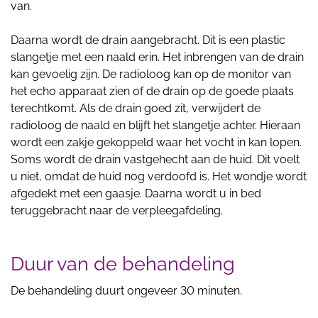
van.
Daarna wordt de drain aangebracht. Dit is een plastic
slangetje met een naald erin. Het inbrengen van de drain
kan gevoelig zijn. De radioloog kan op de monitor van
het echo apparaat zien of de drain op de goede plaats
terechtkomt. Als de drain goed zit, verwijdert de
radioloog de naald en blijft het slangetje achter. Hieraan
wordt een zakje gekoppeld waar het vocht in kan lopen.
Soms wordt de drain vastgehecht aan de huid. Dit voelt
u niet, omdat de huid nog verdoofd is. Het wondje wordt
afgedekt met een gaasje. Daarna wordt u in bed
teruggebracht naar de verpleegafdeling.
Duur van de behandeling
De behandeling duurt ongeveer 30 minuten.