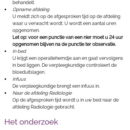
behandelt.
Opname afdeling
U meldt zich op de afgesproken tijd op de afdeling
waar u verwacht wordt. U wordt een aantal uren
opgenomen.
Let op: voor een punctie van een nier moet u 24 uur
opgenomen blijven na de punctie ter observatie.
In bed
U krijgt een operatiehemdje aan en gaat vervolgens
in bed liggen. De verpleegkundige controleert de
bloeduitslagen.
Infuus
De verpleegkundige brengt een infuus in.
Naar de afdeling Radiologie
Op de afgesproken tijd wordt u in uw bed naar de
afdeling Radiologie gebracht.
Het onderzoek