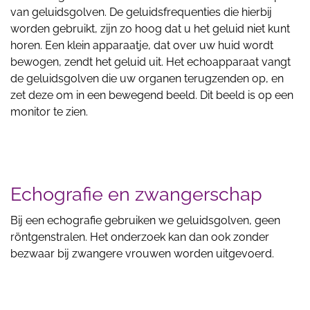
van geluidsgolven. De geluidsfrequenties die hierbij
worden gebruikt, zijn zo hoog dat u het geluid niet kunt
horen. Een klein apparaatje, dat over uw huid wordt
bewogen, zendt het geluid uit. Het echoapparaat vangt
de geluidsgolven die uw organen terugzenden op, en
zet deze om in een bewegend beeld. Dit beeld is op een
monitor te zien.
Echografie en zwangerschap
Bij een echografie gebruiken we geluidsgolven, geen
röntgenstralen. Het onderzoek kan dan ook zonder
bezwaar bij zwangere vrouwen worden uitgevoerd.