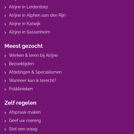
Alrijne in Leiderdorp
Alrijne in Alphen aan den Rijn
Alrijne in Katwijk
Alrijne in Sassenheim
Meest gezocht
Werken & leren bij Alrijne
Bezoektijden
Afdelingen & Specialismen
Wanneer kan ik terecht?
Poliklinieken
Zelf regelen
Afspraak maken
Geef uw mening
Stel een vraag