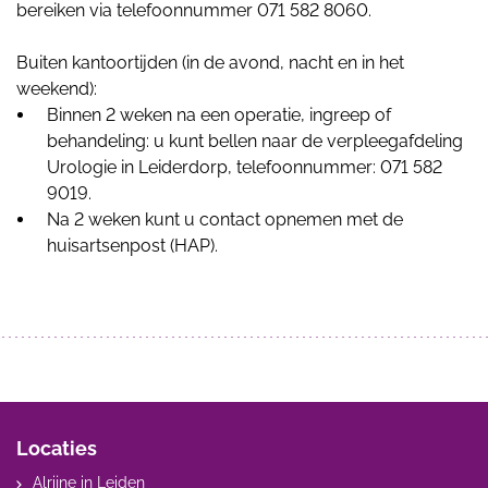
bereiken via telefoonnummer 071 582 8060.
Buiten kantoortijden (in de avond, nacht en in het
weekend):
Binnen 2 weken na een operatie, ingreep of
behandeling: u kunt bellen naar de verpleegafdeling
Urologie in Leiderdorp, telefoonnummer: 071 582
9019.
Na 2 weken kunt u contact opnemen met de
huisartsenpost (HAP).
Locaties
Alrijne in Leiden