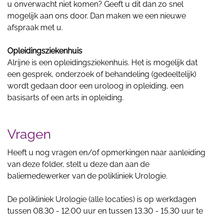
u onverwacht niet komen? Geeft u dit dan zo snel
mogelijk aan ons door. Dan maken we een nieuwe
afspraak met u.
Opleidingsziekenhuis
Alrijne is een opleidingsziekenhuis. Het is mogelijk dat
een gesprek, onderzoek of behandeling (gedeeltelijk)
wordt gedaan door een uroloog in opleiding, een
basisarts of een arts in opleiding.
Vragen
Heeft u nog vragen en/of opmerkingen naar aanleiding
van deze folder, stelt u deze dan aan de
baliemedewerker van de polikliniek Urologie.
De polikliniek Urologie (alle locaties) is op werkdagen
tussen 08.30 - 12.00 uur en tussen 13.30 - 15.30 uur te