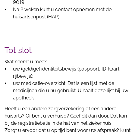
9019.
Na 2 weken kunt u contact opnemen met de
huisartsenpost (HAP).
Tot slot
Wat neemt u mee?
uw (geldige) identiteitsbewijs (paspoort, ID-kaart,
rijbewijs);
uw medicatie-overzicht. Dat is een lijst met de
medicijnen die u nu gebruikt. U haalt deze lijst bij uw
apotheek.
Heeft u een andere zorgverzekering of een andere
huisarts? Of bent u verhuisd? Geef dit dan door. Dat kan
bij de registratiebalie in de hal van het ziekenhuis.
Zorgt u ervoor dat u op tijd bent voor uw afspraak? Kunt