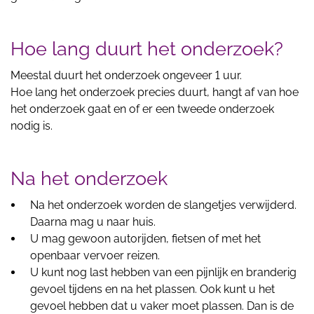
Hoe lang duurt het onderzoek?
Meestal duurt het onderzoek ongeveer 1 uur.
Hoe lang het onderzoek precies duurt, hangt af van hoe
het onderzoek gaat en of er een tweede onderzoek
nodig is.
Na het onderzoek
Na het onderzoek worden de slangetjes verwijderd.
Daarna mag u naar huis.
U mag gewoon autorijden, fietsen of met het
openbaar vervoer reizen.
U kunt nog last hebben van een pijnlijk en branderig
gevoel tijdens en na het plassen. Ook kunt u het
gevoel hebben dat u vaker moet plassen. Dan is de