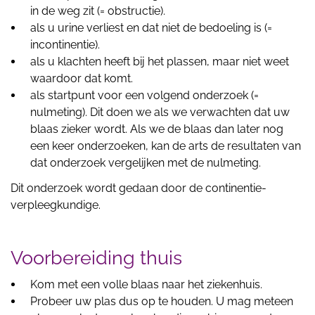
in de weg zit (= obstructie).
als u urine verliest en dat niet de bedoeling is (=
incontinentie).
als u klachten heeft bij het plassen, maar niet weet
waardoor dat komt.
als startpunt voor een volgend onderzoek (=
nulmeting). Dit doen we als we verwachten dat uw
blaas zieker wordt. Als we de blaas dan later nog
een keer onderzoeken, kan de arts de resultaten van
dat onderzoek vergelijken met de nulmeting.
Dit onderzoek wordt gedaan door de continentie-
verpleegkundige.
Voorbereiding thuis
Kom met een volle blaas naar het ziekenhuis.
Probeer uw plas dus op te houden. U mag meteen