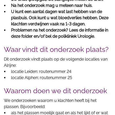
Na het onderzoek mag u meteen naar huis.
U kunt een aantal dagen wat last hebben van de
plasbuis. Ook kunt u wat bloedverlies hebben. Deze
klachten verdwijnen vaak na 1-3 dagen.
Problemen na het onderzoek? Lees de informatie in
deze folder en/of bel de polikliniek Urologie.
Waar vindt dit onderzoek plaats?
Dit onderzoek vindt plaats op de volgende locaties van
Alrijne:
locatie Leiden: routenummer 24
locatie Alphen; routenummer 25
Waarom doen we dit onderzoek
We onderzoeken waarom u klachten heeft bij het
plassen. Bijvoorbeeld:
als het plassen moeilijk gaat en als het lijkt of er wat