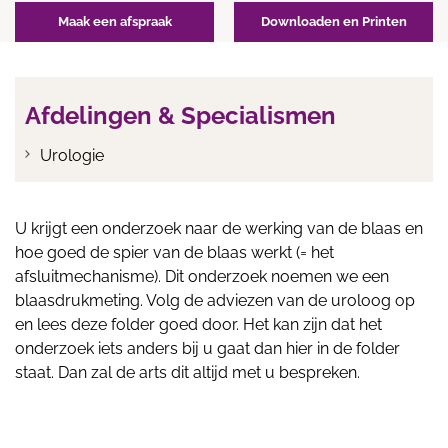
Maak een afspraak
Downloaden en Printen
Afdelingen & Specialismen
Urologie
U krijgt een onderzoek naar de werking van de blaas en
hoe goed de spier van de blaas werkt (= het
afsluitmechanisme). Dit onderzoek noemen we een
blaasdrukmeting. Volg de adviezen van de uroloog op
en lees deze folder goed door. Het kan zijn dat het
onderzoek iets anders bij u gaat dan hier in de folder
staat. Dan zal de arts dit altijd met u bespreken.