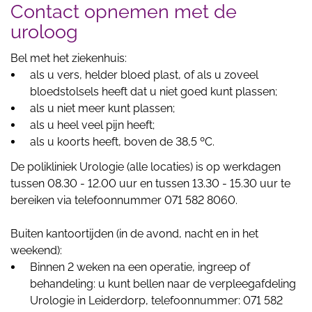
Contact opnemen met de
uroloog
Bel met het ziekenhuis:
als u vers, helder bloed plast, of als u zoveel
bloedstolsels heeft dat u niet goed kunt plassen;
als u niet meer kunt plassen;
als u heel veel pijn heeft;
als u koorts heeft, boven de 38,5 ºC.
De polikliniek Urologie (alle locaties) is op werkdagen
tussen 08.30 - 12.00 uur en tussen 13.30 - 15.30 uur te
bereiken via telefoonnummer 071 582 8060.
Buiten kantoortijden (in de avond, nacht en in het
weekend):
Binnen 2 weken na een operatie, ingreep of
behandeling: u kunt bellen naar de verpleegafdeling
Urologie in Leiderdorp, telefoonnummer: 071 582