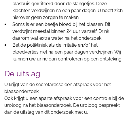
plasbuis geïrriteerd door de slangetjes. Deze
klachten verdwijnen na een paar dagen. U hoeft zich
hierover geen zorgen te maken.
Soms is er een beetje bloed bij het plassen. Dit
verdwijnt meestal binnen 24 uur vanzelf. Drink
daarom wat extra water na het onderzoek.
Bel de polikliniek als de irritatie en/of het
bloedverlies niet na een paar dagen verdwijnen. Wij
kunnen uw urine dan controleren op een ontsteking.
De uitslag
U krijgt van de secretaresse een afspraak voor het
blaasonderzoek.
Ook krijgt u een aparte afspraak voor een controle bij de
uroloog na het blaasonderzoek. De uroloog bespreekt
dan de uitslag van dit onderzoek met u.