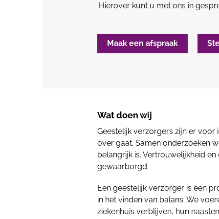
Hierover kunt u met ons in gespr
Maak een afspraak
St
Wat doen wij
Geestelijk verzorgers zijn er voor
over gaat. Samen onderzoeken we
belangrijk is. Vertrouwelijkheid en
gewaarborgd.
Een geestelijk verzorger is een p
in het vinden van balans. We voer
ziekenhuis verblijven, hun naast