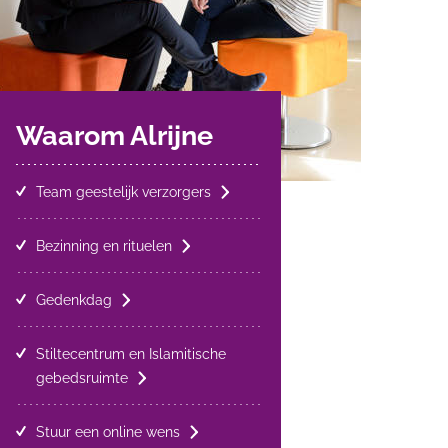
Waarom Alrijne
Team geestelijk verzorgers
Bezinning en rituelen
Gedenkdag
Stiltecentrum en Islamitische
gebedsruimte
Stuur een online wens