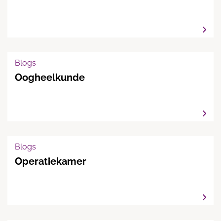
Blogs
Oogheelkunde
Blogs
Operatiekamer