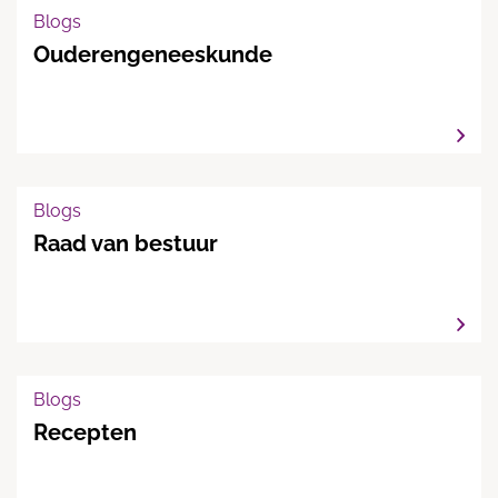
Blogs
Ouderengeneeskunde
Blogs
Raad van bestuur
Blogs
Recepten