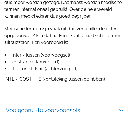
dus meer worden gezegd. Daarnaast worden medische
termen internationaal gebruikt. Over de hele wereld
kunnen medici elkaar dus goed begrijpen.
Medische termen zijn vaak uit drie verschillende delen
opgebouwd. Als u dat herkent, kunt u medische termen
'uitpuzzelen'. Een voorbeeld is:
inter = tussen (voorvoegsel)
cost = rib (stamwoord)
itis = ontsteking (achtervoegsel)
INTER-COST-ITIS (=ontsteking tussen de ribben)
Veelgebruikte voorvoegsels