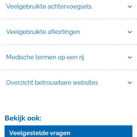
Veelgebruikte achtervoegsels
Veelgebruikte afkortingen
Medische termen op een rij
Overzicht betrouwbare websites
Bekijk ook:
Veelgestelde vragen