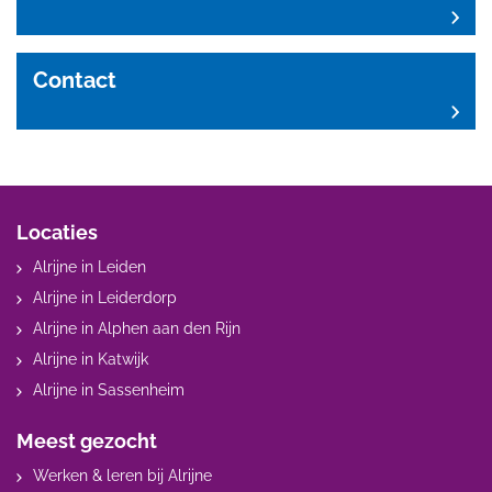
Contact
Locaties
Alrijne in Leiden
Alrijne in Leiderdorp
Alrijne in Alphen aan den Rijn
Alrijne in Katwijk
Alrijne in Sassenheim
Meest gezocht
Werken & leren bij Alrijne