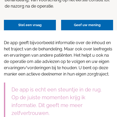
de nazorg na de operatie.
Stel een vraag
Geef uw mening
De app geeft bijvoorbeeld informatie over de inhoud en
het traject van de behandeling. Maar ook over leefregels
en ervaringen van andere patiënten. Het helpt u ook na
de operatie om alle adviezen op te volgen en uw eigen
ervaringen/vorderingen bij te houden. U bent op deze
manier een actieve deelnemer in hun eigen zorgtraject.
De app is echt een steuntje in de rug.
Op de juiste momenten krijg ik
informatie. Dit geeft me meer
zelfvertrouwen.