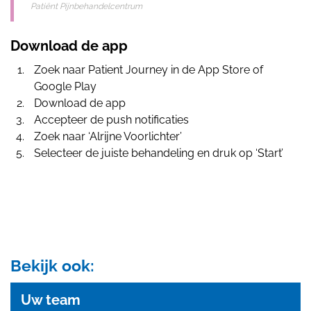
Patiënt Pijnbehandelcentrum
Download de app
Zoek naar Patient Journey in de App Store of
Google Play
Download de app
Accepteer de push notificaties
Zoek naar ‘Alrijne Voorlichter’
Selecteer de juiste behandeling en druk op ‘Start’
Bekijk ook:
Uw team