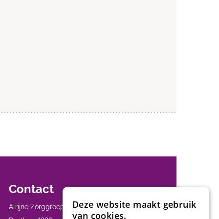
Contact
Deze website maakt gebruik
Alrijne Zorggroep
van cookies.