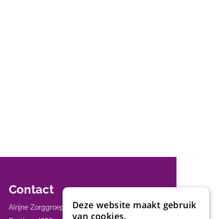
Contact
Deze website maakt gebruik
Alrijne Zorggroep
van cookies.