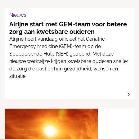
mensgerichte zorg.
Nieuws
Alrijne start met GEM-team voor betere
zorg aan kwetsbare ouderen
Alrijne heeft vandaag officieel het Geriatric
Emergency Medicine (GEM)-team op de
Spoedeisende Hulp (SEH) geopend. Met deze
nieuwe werkwijze krijgen kwetsbare ouderen sneller
de zorg die past bij hun gezondheid, wensen en
situatie.