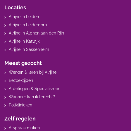
Locaties
Alrijne in Leiden
Alrijne in Leiderdorp
Alrijne in Alphen aan den Rijn
Alrijne in Katwijk
Alrijne in Sassenheim
Meest gezocht
Werken & leren bij Alrijne
Bezoektijden
Afdelingen & Specialismen
Wanneer kan ik terecht?
Poliklinieken
Zelf regelen
Afspraak maken