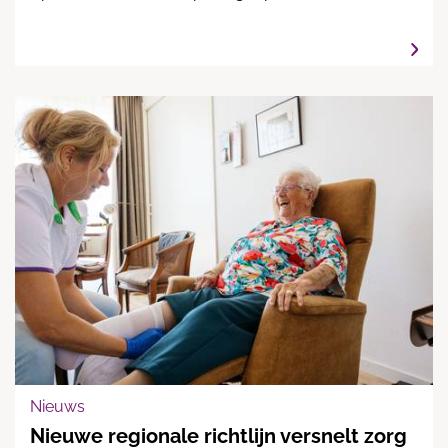
Nieuws
Nieuwe regionale richtlijn versnelt zorg