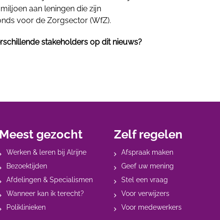
miljoen aan leningen die zijn
nds voor de Zorgsector (WfZ).
rschillende stakeholders op dit nieuws?
Meest gezocht
Zelf regelen
Werken & leren bij Alrijne
Afspraak maken
Bezoektijden
Geef uw mening
Afdelingen & Specialismen
Stel een vraag
Wanneer kan ik terecht?
Voor verwijzers
Poliklinieken
Voor medewerkers