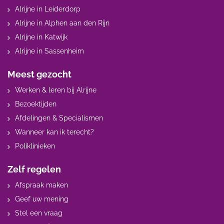
Alrijne in Leiderdorp
Alrijne in Alphen aan den Rijn
Alrijne in Katwijk
Alrijne in Sassenheim
Meest gezocht
Werken & leren bij Alrijne
Bezoektijden
Afdelingen & Specialismen
Wanneer kan ik terecht?
Poliklinieken
Zelf regelen
Afspraak maken
Geef uw mening
Stel een vraag