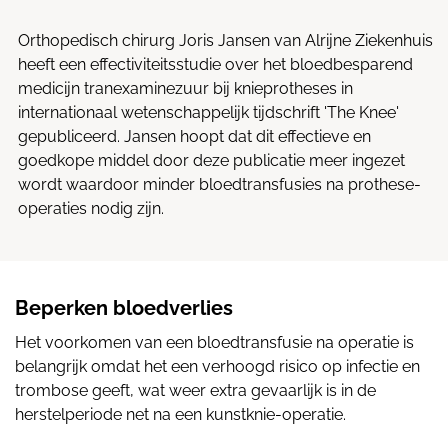
Orthopedisch chirurg Joris Jansen van Alrijne Ziekenhuis
heeft een effectiviteitsstudie over het bloedbesparend
medicijn tranexaminezuur bij knieprotheses in
internationaal wetenschappelijk tijdschrift 'The Knee'
gepubliceerd. Jansen hoopt dat dit effectieve en
goedkope middel door deze publicatie meer ingezet
wordt waardoor minder bloedtransfusies na prothese-
operaties nodig zijn.
Beperken bloedverlies
Het voorkomen van een bloedtransfusie na operatie is
belangrijk omdat het een verhoogd risico op infectie en
trombose geeft, wat weer extra gevaarlijk is in de
herstelperiode net na een kunstknie-operatie.