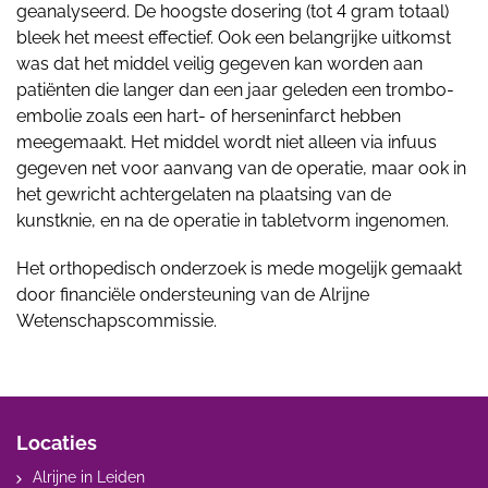
geanalyseerd. De hoogste dosering (tot 4 gram totaal)
bleek het meest effectief. Ook een belangrijke uitkomst
was dat het middel veilig gegeven kan worden aan
patiënten die langer dan een jaar geleden een trombo-
embolie zoals een hart- of herseninfarct hebben
meegemaakt. Het middel wordt niet alleen via infuus
gegeven net voor aanvang van de operatie, maar ook in
het gewricht achtergelaten na plaatsing van de
kunstknie, en na de operatie in tabletvorm ingenomen.
Het orthopedisch onderzoek is mede mogelijk gemaakt
door financiële ondersteuning van de Alrijne
Wetenschapscommissie.
Locaties
Alrijne in Leiden