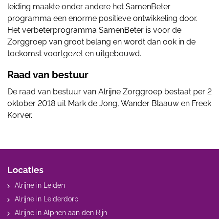
leiding maakte onder andere het SamenBeter
programma een enorme positieve ontwikkeling door.
Het verbeterprogramma SamenBeter is voor de
Zorggroep van groot belang en wordt dan ook in de
toekomst voortgezet en uitgebouwd.
Raad van bestuur
De raad van bestuur van Alrijne Zorggroep bestaat per 2
oktober 2018 uit Mark de Jong, Wander Blaauw en Freek
Korver.
Locaties
Alrijne in Leiden
Alrijne in Leiderdorp
Alrijne in Alphen aan den Rijn