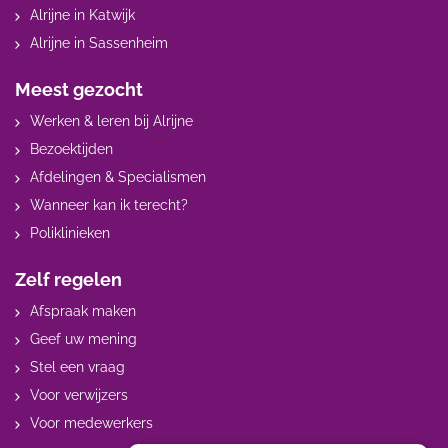
Alrijne in Katwijk
Alrijne in Sassenheim
Meest gezocht
Werken & leren bij Alrijne
Bezoektijden
Afdelingen & Specialismen
Wanneer kan ik terecht?
Poliklinieken
Zelf regelen
Afspraak maken
Geef uw mening
Stel een vraag
Voor verwijzers
Voor medewerkers