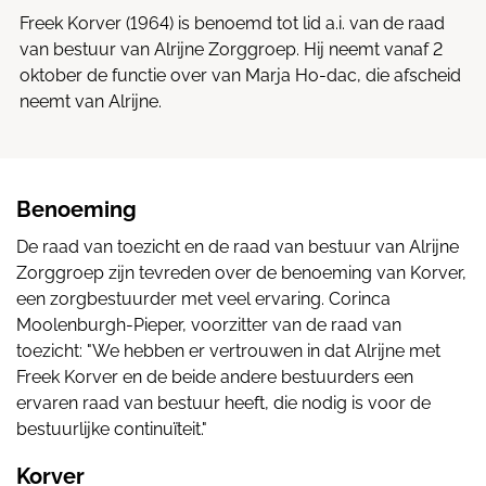
Freek Korver (1964) is benoemd tot lid a.i. van de raad
van bestuur van Alrijne Zorggroep. Hij neemt vanaf 2
oktober de functie over van Marja Ho-dac, die afscheid
neemt van Alrijne.
Benoeming
De raad van toezicht en de raad van bestuur van Alrijne
Zorggroep zijn tevreden over de benoeming van Korver,
een zorgbestuurder met veel ervaring. Corinca
Moolenburgh-Pieper, voorzitter van de raad van
toezicht: "We hebben er vertrouwen in dat Alrijne met
Freek Korver en de beide andere bestuurders een
ervaren raad van bestuur heeft, die nodig is voor de
bestuurlijke continuïteit."
Korver