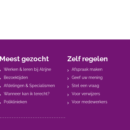
Meest gezocht
Zelf regelen
Werken & leren bij Alrijne
Afspraak maken
Bezoektijden
Geef uw mening
Afdelingen & Specialismen
Stel een vraag
Wanneer kan ik terecht?
Voor verwijzers
Poliklinieken
Voor medewerkers