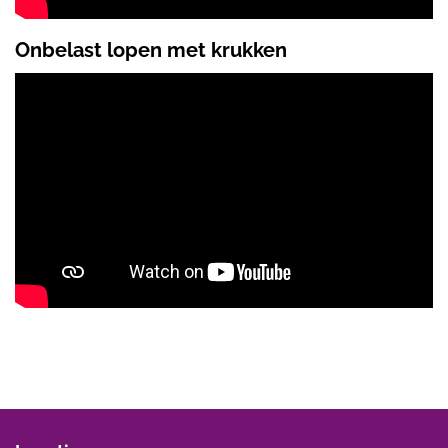
Onbelast lopen met krukken