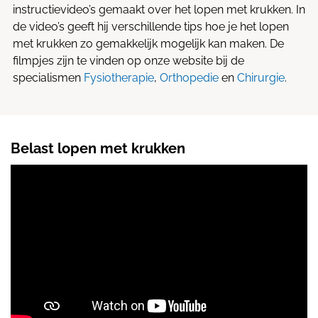
instructievideo’s gemaakt over het lopen met krukken. In
de video’s geeft hij verschillende tips hoe je het lopen
met krukken zo gemakkelijk mogelijk kan maken.
De
filmpjes zijn te vinden op onze website bij de
specialismen
Fysiotherapie
,
Orthopedie
en
Chirurgie
.
Belast lopen met krukken