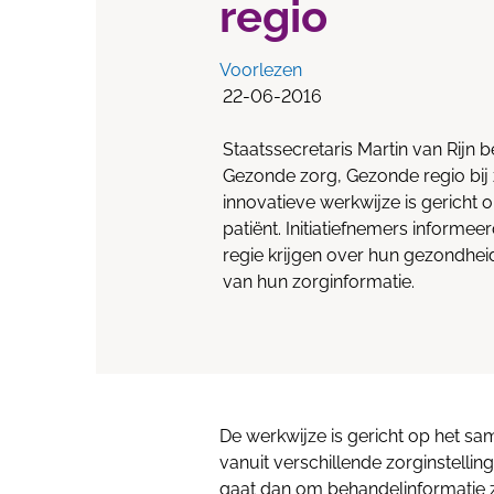
regio
Voorlezen
22-06-2016
Staatssecretaris Martin van Rijn
Gezonde zorg, Gezonde regio bij
innovatieve werkwijze is gericht
patiënt. Initiatiefnemers informe
regie krijgen over hun gezondhei
van hun zorginformatie.
De werkwijze is gericht op het 
vanuit verschillende zorginstelli
gaat dan om behandelinformatie 