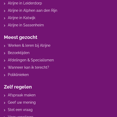
Alrijne in Leiderdorp
Alrijne in Alphen aan den Rijn
Alrijne in Katwijk
Alrijne in Sassenheim
Meest gezocht
Werken & leren bij Alrijne
Bezoektijden
Afdelingen & Specialismen
Wanneer kan ik terecht?
Poliklinieken
Zelf regelen
Afspraak maken
Geef uw mening
Stel een vraag