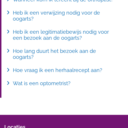
Heb ik een verwijzing nodig voor de
oogarts?
Heb ik een legitimatiebewijs nodig voor
een bezoek aan de oogarts?
Hoe lang duurt het bezoek aan de
oogarts?
Hoe vraag ik een herhaalrecept aan?
Wat is een optometrist?
Locaties