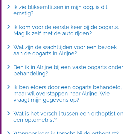
Ik zie bliksemflitsen in mijn oog, is dit
ernstig?
Ik kom voor de eerste keer bij de oogarts.
Mag ik zelf met de auto rijden?
Wat zijn de wachttijden voor een bezoek
aan de oogarts in Alrijne?
Ben ik in Alrijne bij een vaste oogarts onder
behandeling?
Ik ben elders door een oogarts behandeld,
maar wil overstappen naar Alrijne. Wie
vraagt mijn gegevens op?
Wat is het verschil tussen een orthoptist en
een optometrist?
Wanneer kom ik terecht bij de orthoptist?