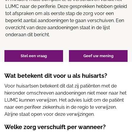
LUMC naar de periferie. Deze gesprekken hebben geleid
tot afspraken om als eerste stap de zorg voor een
beperkt aantal aandoeningen te gaan verschuiven. Een
overzicht van deze aandoeningen staat in de lijst
onderaan dit bericht.
Stel een vraag
Geef uw mening
Wat betekent dit voor u als huisarts?
Voor huisartsen betekent dit dat zij patiënten met de
hieronder omschreven aandoeningen niet meer naar het
LUMC kunnen verwijzen. Het advies luidt om de patiënt
naar een perifeer ziekenhuis in de regio te verwijzen.
Alrijne staat open voor deze verwijzingen.
Welke zorg verschuift per wanneer?