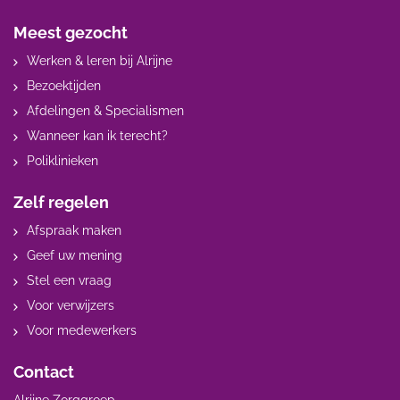
Meest gezocht
Werken & leren bij Alrijne
Bezoektijden
Afdelingen & Specialismen
Wanneer kan ik terecht?
Poliklinieken
Zelf regelen
Afspraak maken
Geef uw mening
Stel een vraag
Voor verwijzers
Voor medewerkers
Contact