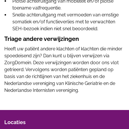
Plotse achteruitgang van mobiliteit en/of plotse
toename valfrequentie.
Snelle achteruitgang met vermoeden van ernstige
somatiek en/of functieverlies met te verwachten
SEH-bezoek indien niet snel beoordeeld.
Triage andere verwijzingen
Heeft uw patiënt andere klachten of klachten die minder
spoedeisend zijn? Dan kunt u blijven verwijzen via
ZorgDomein. Deze verwijzingen worden door ons vlot
getrieerd. Vervolgens worden patiënten gepland op
basis van de richtlijnen van het ziekenhuis en de
Nederlandse vereniging van Klinische Geriatrie en de
Nederlandse Internisten vereniging.
Locaties