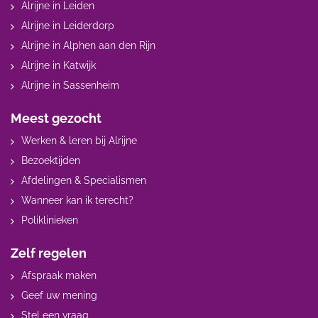
Alrijne in Leiden
Alrijne in Leiderdorp
Alrijne in Alphen aan den Rijn
Alrijne in Katwijk
Alrijne in Sassenheim
Meest gezocht
Werken & leren bij Alrijne
Bezoektijden
Afdelingen & Specialismen
Wanneer kan ik terecht?
Poliklinieken
Zelf regelen
Afspraak maken
Geef uw mening
Stel een vraag