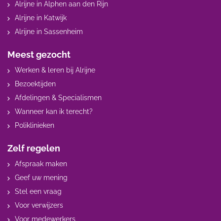
Alrijne in Alphen aan den Rijn
Alrijne in Katwijk
Alrijne in Sassenheim
Meest gezocht
Werken & leren bij Alrijne
Bezoektijden
Afdelingen & Specialismen
Wanneer kan ik terecht?
Poliklinieken
Zelf regelen
Afspraak maken
Geef uw mening
Stel een vraag
Voor verwijzers
Voor medewerkers