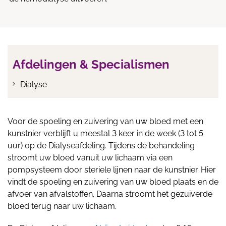
Afdelingen & Specialismen
Dialyse
Voor de spoeling en zuivering van uw bloed met een
kunstnier verblijft u meestal 3 keer in de week (3 tot 5
uur) op de Dialyseafdeling. Tijdens de behandeling
stroomt uw bloed vanuit uw lichaam via een
pompsysteem door steriele lijnen naar de kunstnier. Hier
vindt de spoeling en zuivering van uw bloed plaats en de
afvoer van afvalstoffen. Daarna stroomt het gezuiverde
bloed terug naar uw lichaam.