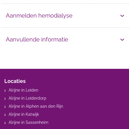
Aanmelden hemodialyse
Aanvullende informatie
Locaties
Alrijne in Leiden
Alrijne in Leiderdorp
Alrijne in Alphen aan den Rijn
Alrijne in Katwijk
Alrijne in Sassenheim