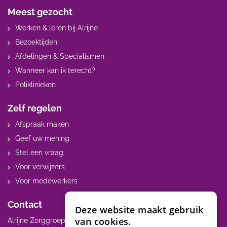
Meest gezocht
Werken & leren bij Alrijne
Bezoektijden
Afdelingen & Specialismen
Wanneer kan ik terecht?
Poliklinieken
Zelf regelen
Afspraak maken
Geef uw mening
Stel een vraag
Voor verwijzers
Voor medewerkers
Contact
Deze website maakt gebruik
van cookies.
Alrijne Zorggroep