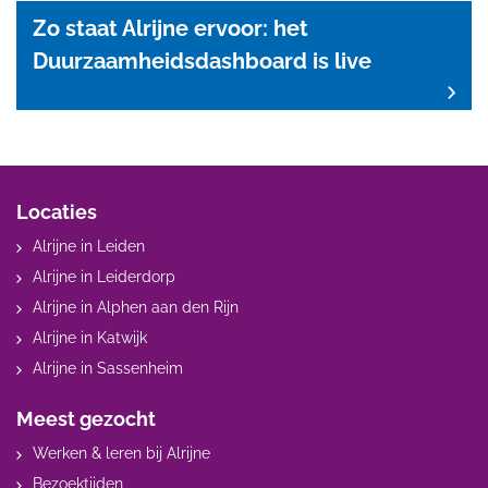
Zo staat Alrijne ervoor: het
Duurzaamheidsdashboard is live
Locaties
Alrijne in Leiden
Alrijne in Leiderdorp
Alrijne in Alphen aan den Rijn
Alrijne in Katwijk
Alrijne in Sassenheim
Meest gezocht
Werken & leren bij Alrijne
Bezoektijden