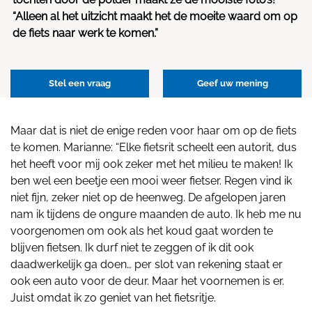
“Alleen al het uitzicht maakt het de moeite waard om op
de fiets naar werk te komen.”
Stel een vraag
Geef uw mening
Maar dat is niet de enige reden voor haar om op de fiets
te komen. Marianne: “Elke fietsrit scheelt een autorit, dus
het heeft voor mij ook zeker met het milieu te maken! Ik
ben wel een beetje een mooi weer fietser. Regen vind ik
niet fijn, zeker niet op de heenweg. De afgelopen jaren
nam ik tijdens de ongure maanden de auto. Ik heb me nu
voorgenomen om ook als het koud gaat worden te
blijven fietsen. Ik durf niet te zeggen of ik dit ook
daadwerkelijk ga doen… per slot van rekening staat er
ook een auto voor de deur. Maar het voornemen is er.
Juist omdat ik zo geniet van het fietsritje.