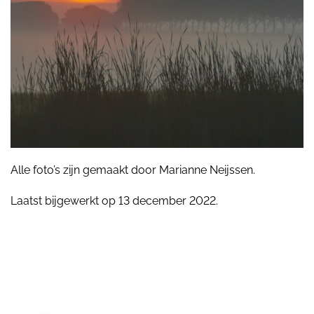
Alle foto’s zijn gemaakt door Marianne Neijssen.
Laatst bijgewerkt op 13 december 2022.