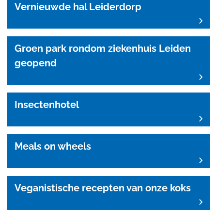
Vernieuwde hal Leiderdorp
Groen park rondom ziekenhuis Leiden
geopend
Insectenhotel
Meals on wheels
Veganistische recepten van onze koks