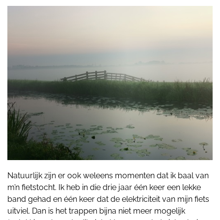
Natuurlijk zijn er ook weleens momenten dat ik baal van
m’n fietstocht. Ik heb in die drie jaar één keer een lekke
band gehad en één keer dat de elektriciteit van mijn fiets
uitviel. Dan is het trappen bijna niet meer mogelijk