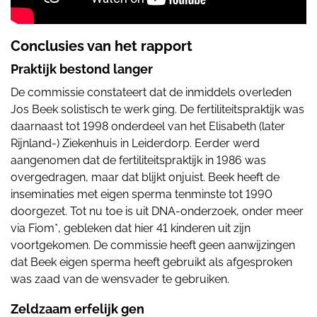
Conclusies van het rapport
Praktijk bestond langer
De commissie constateert dat de inmiddels overleden
Jos Beek solistisch te werk ging. De fertiliteitspraktijk was
daarnaast tot 1998 onderdeel van het Elisabeth (later
Rijnland-) Ziekenhuis in Leiderdorp. Eerder werd
aangenomen dat de fertiliteitspraktijk in 1986 was
overgedragen, maar dat blijkt onjuist. Beek heeft de
inseminaties met eigen sperma tenminste tot 1990
doorgezet. Tot nu toe is uit DNA-onderzoek, onder meer
via Fiom*, gebleken dat hier 41 kinderen uit zijn
voortgekomen. De commissie heeft geen aanwijzingen
dat Beek eigen sperma heeft gebruikt als afgesproken
was zaad van de wensvader te gebruiken.
Zeldzaam erfelijk gen