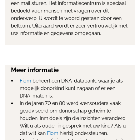
een mail sturen. Het Informatiecentrum is speciaal
bedoeld voor mensen met vragen over dit
onderwerp. U wordt te woord gestaan door een
belteam. Uiteraard wordt er zeer vertrouwelijk met
uw informatie en gegevens omgegaan.
Meer informatie
Fiom
beheert een DNA-databank, waar je als
mogelijk donorkind kunt nagaan of er een
DNA-match is.
In de jaren 70 en 80 werd wensouders vaak
geadviseerd om donorschap geheim te
houden. Inmiddels zijn die inzichten veranderd.
Wilt u als ouder in gesprek met uw kind? Als u
dat wilt kan
Fiom
hierbij ondersteunen.