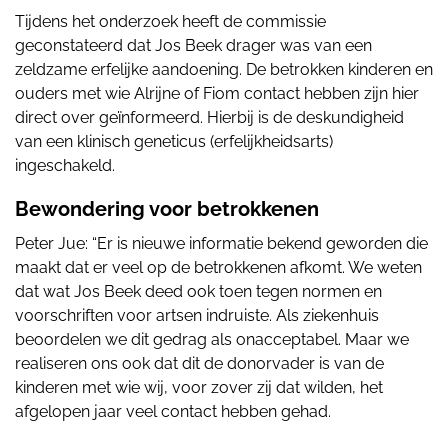
Tijdens het onderzoek heeft de commissie
geconstateerd dat Jos Beek drager was van een
zeldzame erfelijke aandoening. De betrokken kinderen en
ouders met wie Alrijne of Fiom contact hebben zijn hier
direct over geïnformeerd. Hierbij is de deskundigheid
van een klinisch geneticus (erfelijkheidsarts)
ingeschakeld.
Bewondering voor betrokkenen
Peter Jue: “Er is nieuwe informatie bekend geworden die
maakt dat er veel op de betrokkenen afkomt. We weten
dat wat Jos Beek deed ook toen tegen normen en
voorschriften voor artsen indruiste. Als ziekenhuis
beoordelen we dit gedrag als onacceptabel. Maar we
realiseren ons ook dat dit de donorvader is van de
kinderen met wie wij, voor zover zij dat wilden, het
afgelopen jaar veel contact hebben gehad.