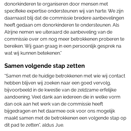
donorkinderen te organiseren door mensen met
specifieke expertise ondersteunen wij van harte. We zijn
daarnaast blij dat de commissie bredere aanbevelingen
heeft gedaan om donorkinderen te ondersteunen. Als
Alrijne nemen we uiteraard de aanbeveling van de
commissie over om nog meer betrokkenen proberen te
bereiken. Wij gaan graag in een persoonlijk gesprek na
wat wij kunnen betekenen.”
Samen volgende stap zetten
“Samen met de huidige betrokkenen met wie wij contact
hebben blijven wij zoeken naar een goed vervolg,
bijvoorbeeld in de kwestie van de zeldzame erfelijke
aandoening. Veel dank aan iedereen die in welke vorm
dan ook aan het werk van de commissie heeft
bijgedragen en het daarmee ook voor ons mogelijk
maakt samen met de betrokkenen een volgende stap op
dit pad te zetten”, aldus Jue.