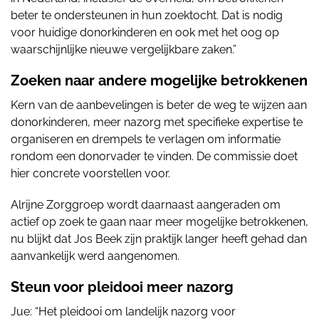
beter te ondersteunen in hun zoektocht. Dat is nodig
voor huidige donorkinderen en ook met het oog op
waarschijnlijke nieuwe vergelijkbare zaken.”
Zoeken naar andere mogelijke betrokkenen
Kern van de aanbevelingen is beter de weg te wijzen aan
donorkinderen, meer nazorg met specifieke expertise te
organiseren en drempels te verlagen om informatie
rondom een donorvader te vinden. De commissie doet
hier concrete voorstellen voor.
Alrijne Zorggroep wordt daarnaast aangeraden om
actief op zoek te gaan naar meer mogelijke betrokkenen,
nu blijkt dat Jos Beek zijn praktijk langer heeft gehad dan
aanvankelijk werd aangenomen.
Steun voor pleidooi meer nazorg
Jue: “Het pleidooi om landelijk nazorg voor