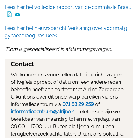
Lees hier het volledige rapport van de commissie Braat.
Lees hier het nieuwsbericht: Verklaring over voormalig
gynaecoloog Jos Beek.
*Fiom is gespecialiseerd in afstammingsvragen.
Contact
We kunnen ons voorstellen dat dit bericht vragen
of twijfels oproept of dat u om een andere reden
behoefte heeft aan contact met Alrijne Zorggroep.
U kunt ons over dit onderwerp bereiken via ons
Informatiecentrum via
071 58 29 259
of
informatiecentrum@alrijne.nl
. Telefonisch zijn we
bereikbaar van maandag tot en met vrijdag, van
09.00 – 17.00 uur. Buiten die tijden kunt u een
terugbelverzoek achterlaten. U kunt ons ook altijd