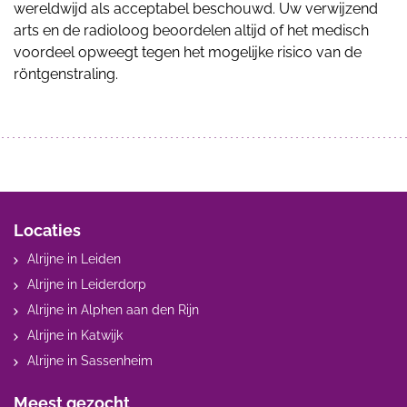
wereldwijd als acceptabel beschouwd. Uw verwijzend
arts en de radioloog beoordelen altijd of het medisch
voordeel opweegt tegen het mogelijke risico van de
röntgenstraling.
Locaties
Alrijne in Leiden
Alrijne in Leiderdorp
Alrijne in Alphen aan den Rijn
Alrijne in Katwijk
Alrijne in Sassenheim
Meest gezocht