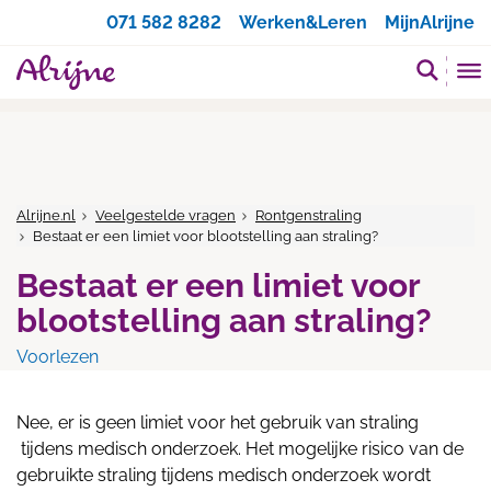
Zoeken
071 582 8282
Werken&Leren
MijnAlrijne
Alrijne.nl
Veelgestelde vragen
Rontgenstraling
Bestaat er een limiet voor blootstelling aan straling?
Bestaat er een limiet voor
blootstelling aan straling?
Voorlezen
Nee, er is geen limiet voor het gebruik van straling
tijdens medisch onderzoek. Het mogelijke risico van de
gebruikte straling tijdens medisch onderzoek wordt