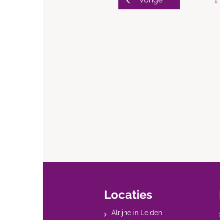
Locaties
Alrijne in Leiden