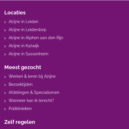
Locaties
Alrijne in Leiden
Alrijne in Leiderdorp
Alrijne in Alphen aan den Rijn
Alrijne in Katwijk
Alrijne in Sassenheim
Meest gezocht
Werken & leren bij Alrijne
Bezoektijden
Afdelingen & Specialismen
Wanneer kan ik terecht?
Poliklinieken
Zelf regelen