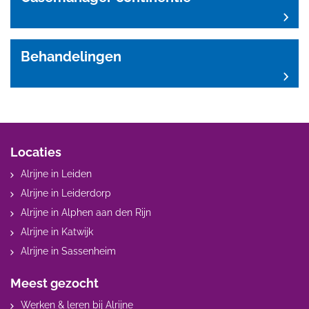
Behandelingen
Locaties
Alrijne in Leiden
Alrijne in Leiderdorp
Alrijne in Alphen aan den Rijn
Alrijne in Katwijk
Alrijne in Sassenheim
Meest gezocht
Werken & leren bij Alrijne