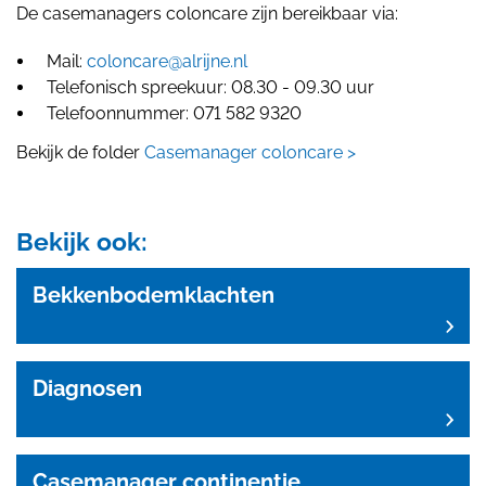
De casemanagers coloncare zijn bereikbaar via:
Mail:
coloncare@alrijne.nl
Telefonisch spreekuur: 08.30 - 09.30 uur
Telefoonnummer: 071 582 9320
Bekijk de folder
Casemanager coloncare >
Bekijk ook:
Bekkenbodemklachten
Diagnosen
Casemanager continentie