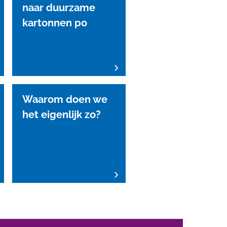
naar duurzame
kartonnen po
Waarom doen we
het eigenlijk zo?