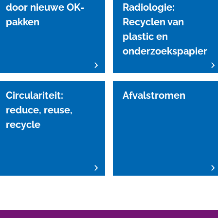
door nieuwe OK-
Radiologie:
pakken
Recyclen van
plastic en
onderzoekspapier
Circulariteit:
Afvalstromen
reduce, reuse,
recycle