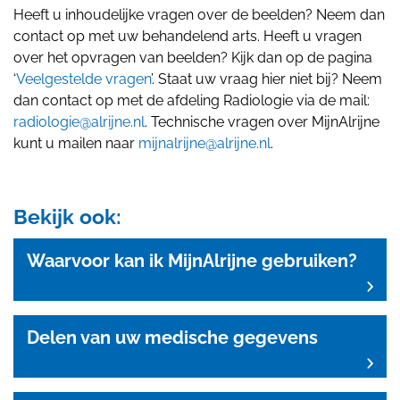
Heeft u inhoudelijke vragen over de beelden? Neem dan
contact op met uw behandelend arts. Heeft u vragen
over het opvragen van beelden? Kijk dan op de pagina
‘
Veelgestelde vragen
’. Staat uw vraag hier niet bij? Neem
dan contact op met de afdeling Radiologie via de mail:
radiologie@alrijne.nl
. Technische vragen over MijnAlrijne
kunt u mailen naar
mijnalrijne@alrijne.nl
.
Bekijk ook:
Waarvoor kan ik MijnAlrijne gebruiken?
Delen van uw medische gegevens