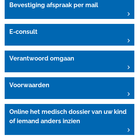
Bevestiging afspraak per mail
E-consult
Verantwoord omgaan
Voorwaarden
Online het medisch dossier van uw kind
of iemand anders inzien