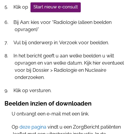
Klik op
Bij Aan: kies voor “Radiologie (alleen beelden
opvragen)”
Vul bij onderwerp in: Verzoek voor beelden.
In het bericht geeft u aan welke beelden u wilt
opvragen en van welke datum. Kijk hier eventueel
voor bij Dossier > Radiologie en Nucleaire
onderzoeken.
Klik op versturen.
Beelden inzien of downloaden
U ontvangt een e-mail met een link.
Op
deze pagina
vindt u een ZorgBericht patiënten