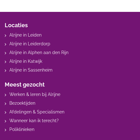
Locaties
Alrijne in Leiden
Alrijne in Leiderdorp
Alrijne in Alphen aan den Rijn
Alrijne in Katwijk
Alrijne in Sassenheim
Meest gezocht
Werken & leren bij Alrijne
Bezoektijden
Afdelingen & Specialismen
Wanneer kan ik terecht?
Poliklinieken