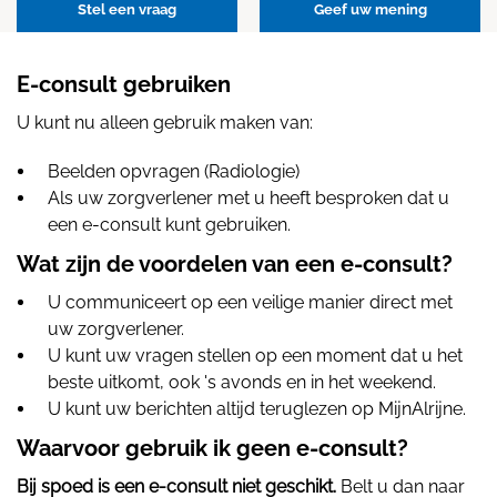
Stel een vraag
Geef uw mening
E-consult gebruiken
U kunt nu alleen gebruik maken van:
Beelden opvragen (Radiologie)
Als uw zorgverlener met u heeft besproken dat u
een e-consult kunt gebruiken.
Wat zijn de voordelen van een e-consult?
U communiceert op een veilige manier direct met
uw zorgverlener.
U kunt uw vragen stellen op een moment dat u het
beste uitkomt, ook 's avonds en in het weekend.
U kunt uw berichten altijd teruglezen op MijnAlrijne.
Waarvoor gebruik ik geen e-consult?
Bij spoed is een e-consult niet geschikt.
Belt u dan naar