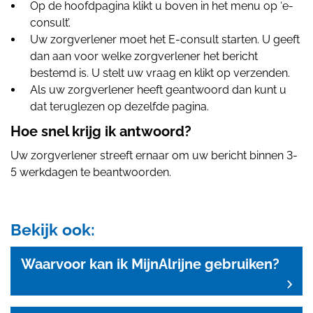
Op de hoofdpagina klikt u boven in het menu op ‘e-
consult’.
Uw zorgverlener moet het E-consult starten. U geeft
dan aan voor welke zorgverlener het bericht
bestemd is. U stelt uw vraag en klikt op verzenden.
Als uw zorgverlener heeft geantwoord dan kunt u
dat teruglezen op dezelfde pagina.
Hoe snel krijg ik antwoord?
Uw zorgverlener streeft ernaar om uw bericht binnen 3-
5 werkdagen te beantwoorden.
Bekijk ook:
Waarvoor kan ik MijnAlrijne gebruiken?