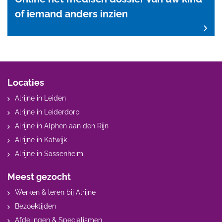
of iemand anders inzien
Locaties
Alrijne in Leiden
Alrijne in Leiderdorp
Alrijne in Alphen aan den Rijn
Alrijne in Katwijk
Alrijne in Sassenheim
Meest gezocht
Werken & leren bij Alrijne
Bezoektijden
Afdelingen & Specialismen