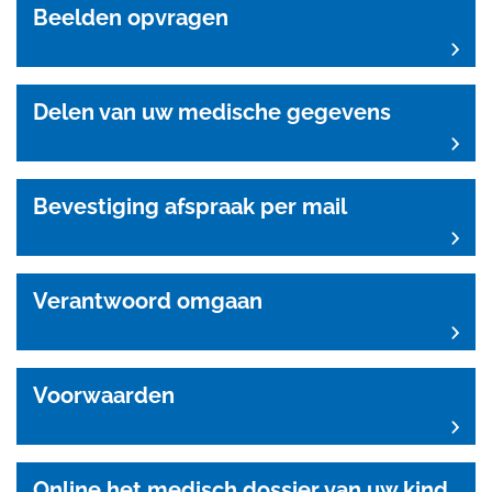
Beelden opvragen
Delen van uw medische gegevens
Bevestiging afspraak per mail
Verantwoord omgaan
Voorwaarden
Online het medisch dossier van uw kind