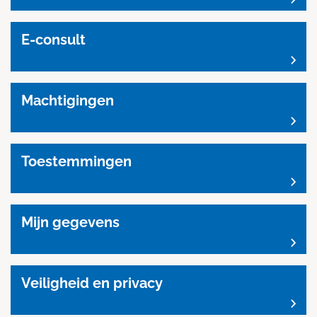
E-consult
Machtigingen
Toestemmingen
Mijn gegevens
Veiligheid en privacy