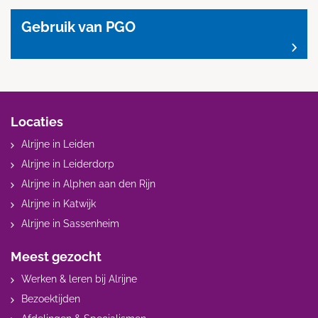
Gebruik van PGO
Locaties
Alrijne in Leiden
Alrijne in Leiderdorp
Alrijne in Alphen aan den Rijn
Alrijne in Katwijk
Alrijne in Sassenheim
Meest gezocht
Werken & leren bij Alrijne
Bezoektijden