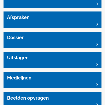
Afspraken
Dossier
Uitslagen
Medicijnen
Beelden opvragen