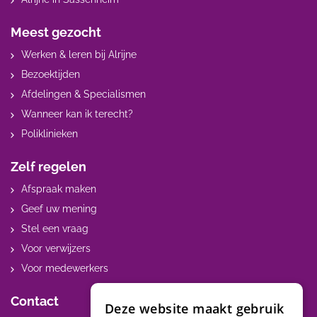
Meest gezocht
Werken & leren bij Alrijne
Bezoektijden
Afdelingen & Specialismen
Wanneer kan ik terecht?
Poliklinieken
Zelf regelen
Afspraak maken
Geef uw mening
Stel een vraag
Voor verwijzers
Voor medewerkers
Contact
Deze website maakt gebruik