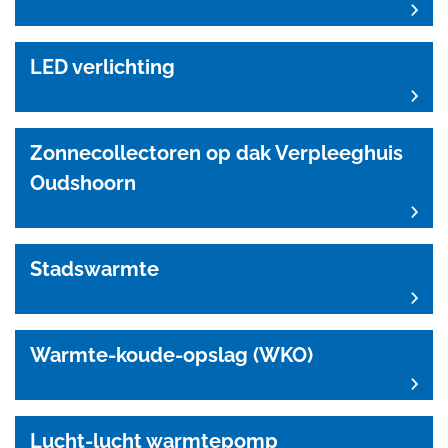
LED verlichting
Zonnecollectoren op dak Verpleeghuis
Oudshoorn
Stadswarmte
Warmte-koude-opslag (WKO)
Lucht-lucht warmtepomp