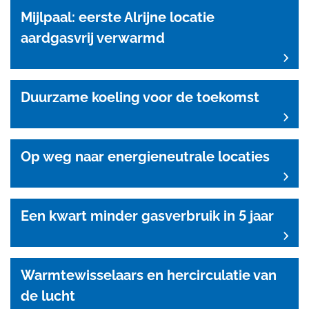
Mijlpaal: eerste Alrijne locatie
aardgasvrij verwarmd
Duurzame koeling voor de toekomst
Op weg naar energieneutrale locaties
Een kwart minder gasverbruik in 5 jaar
Warmtewisselaars en hercirculatie van
de lucht