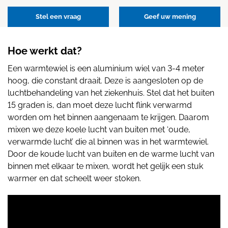
Stel een vraag
Geef uw mening
Hoe werkt dat?
Een warmtewiel is een aluminium wiel van 3-4 meter
hoog, die constant draait. Deze is aangesloten op de
luchtbehandeling van het ziekenhuis. Stel dat het buiten
15 graden is, dan moet deze lucht flink verwarmd
worden om het binnen aangenaam te krijgen. Daarom
mixen we deze koele lucht van buiten met ‘oude,
verwarmde lucht’ die al binnen was in het warmtewiel.
Door de koude lucht van buiten en de warme lucht van
binnen met elkaar te mixen, wordt het gelijk een stuk
warmer en dat scheelt weer stoken.