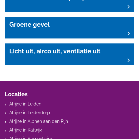
Groene gevel
Licht uit, airco uit, ventilatie uit
Locaties
Alrijne in Leiden
Alrijne in Leiderdorp
Alrijne in Alphen aan den Rijn
Alrijne in Katwijk
Alrijne in Sassenheim