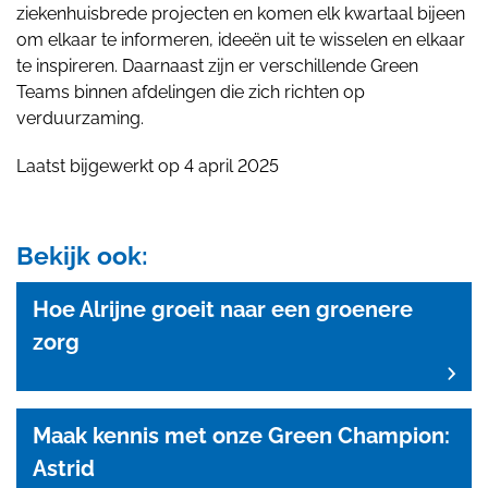
ziekenhuisbrede projecten en komen elk kwartaal bijeen
om elkaar te informeren, ideeën uit te wisselen en elkaar
te inspireren. Daarnaast zijn er verschillende Green
Teams binnen afdelingen die zich richten op
verduurzaming.
Laatst bijgewerkt op 4 april 2025
Bekijk ook:
Hoe Alrijne groeit naar een groenere
zorg
Maak kennis met onze Green Champion:
Astrid