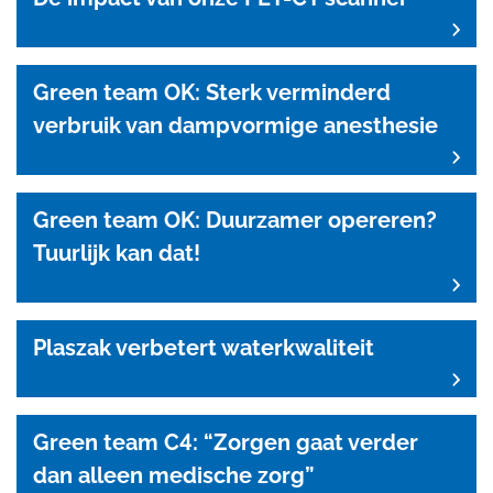
Green team OK: Sterk verminderd
verbruik van dampvormige anesthesie
Green team OK: Duurzamer opereren?
Tuurlijk kan dat!
Plaszak verbetert waterkwaliteit
Green team C4: “Zorgen gaat verder
dan alleen medische zorg”