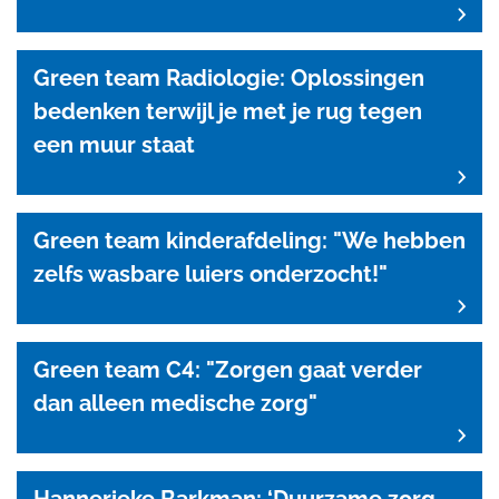
Green team Radiologie: Oplossingen
bedenken terwijl je met je rug tegen
een muur staat
Green team kinderafdeling: "We hebben
zelfs wasbare luiers onderzocht!"
Green team C4: "Zorgen gaat verder
dan alleen medische zorg"