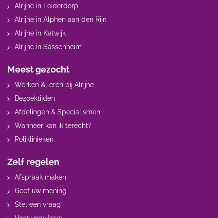
Alrijne in Leiderdorp
Alrijne in Alphen aan den Rijn
Alrijne in Katwijk
Alrijne in Sassenheim
Meest gezocht
Werken & leren bij Alrijne
Bezoektijden
Afdelingen & Specialismen
Wanneer kan ik terecht?
Poliklinieken
Zelf regelen
Afspraak maken
Geef uw mening
Stel een vraag