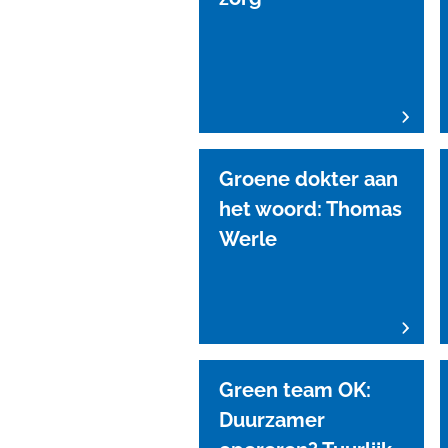
Groene dokter aan
het woord: Thomas
Werle
Green team OK:
Duurzamer