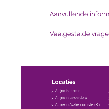
Aanvullende inform
Veelgestelde vrag
Locaties
Alrijne in Leiden
Alrijne in Leiderdorp
Alrijne in Alphen aan den Rijn