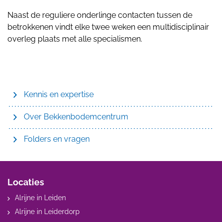
Naast de reguliere onderlinge contacten tussen de
betrokkenen vindt elke twee weken een multidisciplinair
overleg plaats met alle specialismen.
Kennis en expertise
Over Bekkenbodemcentrum
Folders en vragen
Locaties
Alrijne in Leiden
Alrijne in Leiderdorp