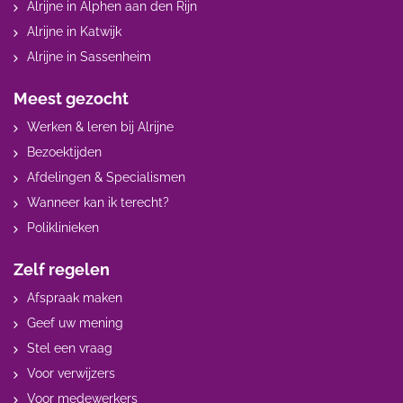
Alrijne in Alphen aan den Rijn
Alrijne in Katwijk
Alrijne in Sassenheim
Meest gezocht
Werken & leren bij Alrijne
Bezoektijden
Afdelingen & Specialismen
Wanneer kan ik terecht?
Poliklinieken
Zelf regelen
Afspraak maken
Geef uw mening
Stel een vraag
Voor verwijzers
Voor medewerkers