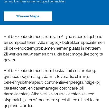
van uw klachten kunnen wij goed behandelen.
Waarom Alrijne
Het bekkenbodemcentrum van Alrijne is een uitgebreid
en compleet team. Alle mogelijk betrokken specialismen
bij bekkenbodemproblemen nemen plaats in het team.
Zij werken nauw samen om u de best mogelijke zorg te
geven.
Het bekkenbodemcentrum bestaat uit een uroloog,
gynaecoloog, maag-, darm-, leverarts, chirurg,
bekkenfysiotherapeut, continentieverpleegkundige (bij
plasklachten) en casemanager coloncare (bij
darmklachten). Afhankelijk van uw klachten zal een
afspraak bij een of meerdere specialisten uit het team
gepland worden.