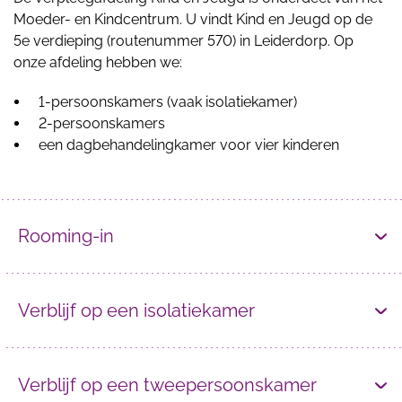
Moeder- en Kindcentrum. U vindt Kind en Jeugd op de
5e verdieping (routenummer 570) in Leiderdorp. Op
onze afdeling hebben we:
1-persoonskamers (vaak isolatiekamer)
2-persoonskamers
een dagbehandelingkamer voor vier kinderen
Rooming-in
Verblijf op een isolatiekamer
Verblijf op een tweepersoonskamer