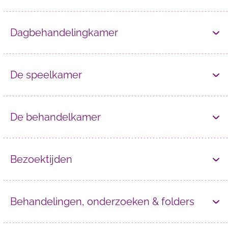
Dagbehandelingkamer
De speelkamer
De behandelkamer
Bezoektijden
Behandelingen, onderzoeken & folders