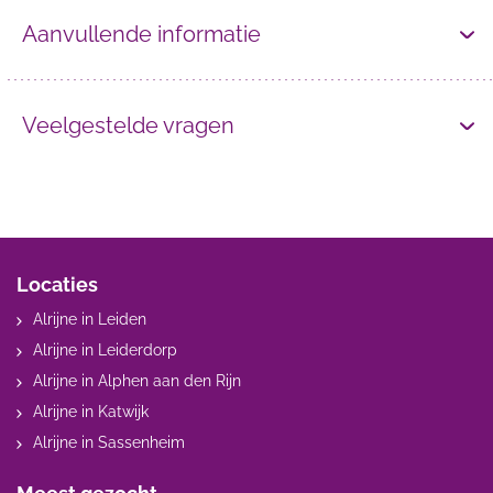
Aanvullende informatie
Veelgestelde vragen
Locaties
Alrijne in Leiden
Alrijne in Leiderdorp
Alrijne in Alphen aan den Rijn
Alrijne in Katwijk
Alrijne in Sassenheim