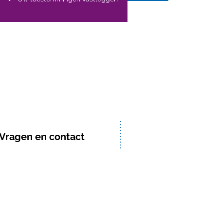
Vragen en contact