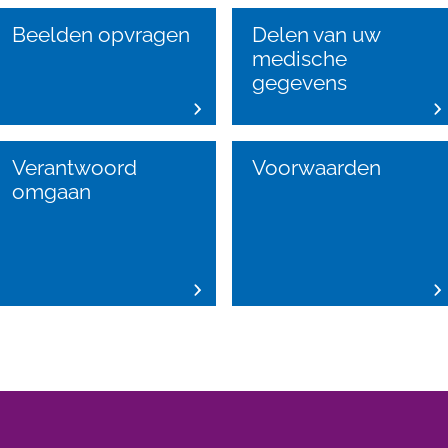
Beelden opvragen
Delen van uw
medische
gegevens
Verantwoord
Voorwaarden
omgaan