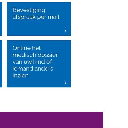
Bevestiging
afspraak per mail
Online het
medisch dossier
van uw kind of
iemand anders
inzien