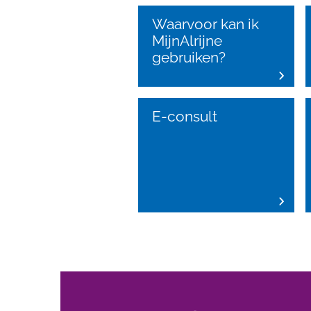
Waarvoor kan ik
MijnAlrijne
gebruiken?
E-consult